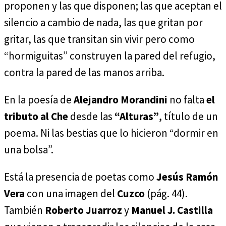
proponen y las que disponen; las que aceptan el
silencio a cambio de nada, las que gritan por
gritar, las que transitan sin vivir pero como
“hormiguitas” construyen la pared del refugio,
contra la pared de las manos arriba.
En la poesía de
Alejandro Morandini
no falta
el
tributo al Che
desde las
“Alturas”
, título de un
poema. Ni las bestias que lo hicieron “dormir en
una bolsa”.
Está la presencia de poetas como
Jesús Ramón
Vera
con una imagen del
Cuzco
(pág. 44).
También
Roberto Juarroz
y
Manuel J. Castilla