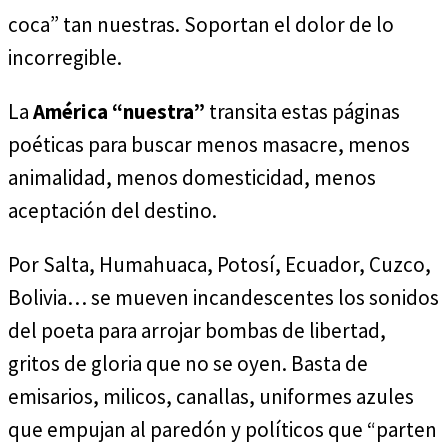
coca” tan nuestras. Soportan el dolor de lo
incorregible.
La
América “nuestra”
transita estas páginas
poéticas para buscar menos masacre, menos
animalidad, menos domesticidad, menos
aceptación del destino.
Por Salta, Humahuaca, Potosí, Ecuador, Cuzco,
Bolivia… se mueven incandescentes los sonidos
del poeta para arrojar bombas de libertad,
gritos de gloria que no se oyen. Basta de
emisarios, milicos, canallas, uniformes azules
que empujan al paredón y políticos que “parten