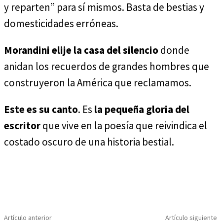
y reparten” para sí mismos. Basta de bestias y
domesticidades erróneas.
Morandini elije la casa del silencio
donde
anidan los recuerdos de grandes hombres que
construyeron la América que reclamamos.
Este es su canto
. Es
la pequeña gloria del
escritor
que vive en la poesía que reivindica el
costado oscuro de una historia bestial.
Artículo anterior
Artículo siguiente