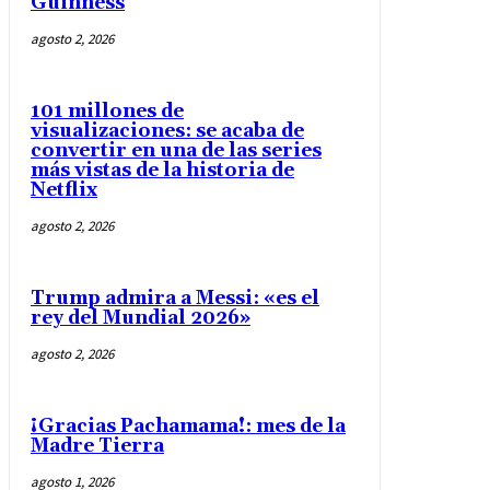
Guinness
agosto 2, 2026
101 millones de
visualizaciones: se acaba de
convertir en una de las series
más vistas de la historia de
Netflix
agosto 2, 2026
Trump admira a Messi: «es el
rey del Mundial 2026»
agosto 2, 2026
¡Gracias Pachamama!: mes de la
Madre Tierra
agosto 1, 2026