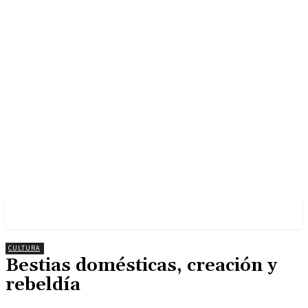
CULTURA
Bestias domésticas, creación y
rebeldía