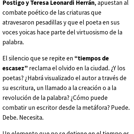
Postigo y Teresa Leonardi Herrán
, apuestan al
combate poético de las criaturas que
atravesaron pesadillas y que el poeta en sus
voces yoicas hace parte del virtuosismo de la
palabra.
El silencio que se repite en
“tiempos de
escasez”
reclama el olvido en la ciudad. ¿Y los
poetas? ¿Habrá visualizado el autor a través de
su escritura, un llamado a la creación o a la
revolución de la palabra? ¿Cómo puede
combatir un escritor desde la metáfora? Puede.
Debe. Necesita.
Un elemento que no se detiene en el tiempo es