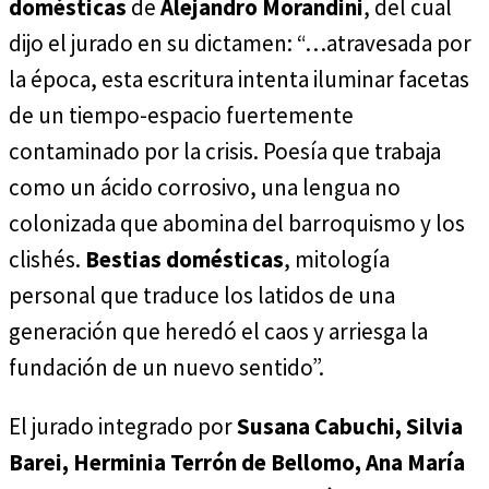
domésticas
de
Alejandro Morandini
, del cual
dijo el jurado en su dictamen: “…atravesada por
la época, esta escritura intenta iluminar facetas
de un tiempo-espacio fuertemente
contaminado por la crisis. Poesía que trabaja
como un ácido corrosivo, una lengua no
colonizada que abomina del barroquismo y los
clishés.
Bestias domésticas
, mitología
personal que traduce los latidos de una
generación que heredó el caos y arriesga la
fundación de un nuevo sentido”.
El jurado integrado por
Susana Cabuchi, Silvia
Barei, Herminia Terrón de Bellomo, Ana María