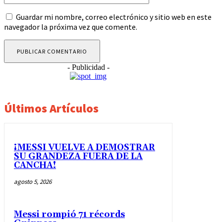
Guardar mi nombre, correo electrónico y sitio web en este
navegador la próxima vez que comente.
- Publicidad -
Últimos Artículos
¡MESSI VUELVE A DEMOSTRAR
SU GRANDEZA FUERA DE LA
CANCHA!
agosto 5, 2026
Messi rompió 71 récords