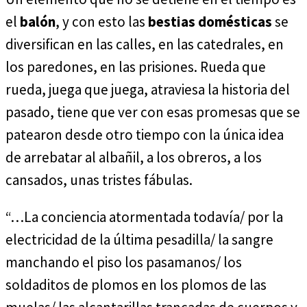
el
balón
, y con esto las
bestias domésticas
se
diversifican en las calles, en las catedrales, en
los paredones, en las prisiones. Rueda que
rueda, juega que juega, atraviesa la historia del
pasado, tiene que ver con esas promesas que se
patearon desde otro tiempo con la única idea
de arrebatar al albañil, a los obreros, a los
cansados, unas tristes fábulas.
“…La conciencia atormentada todavía/ por la
electricidad de la última pesadilla/ la sangre
manchando el piso los pasamanos/ los
soldaditos de plomos en los plomos de las