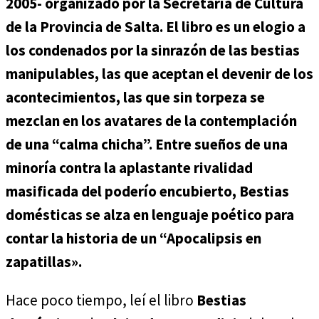
2005- organizado por la Secretaría de Cultura
de la Provincia de Salta. El libro es un elogio a
los condenados por la sinrazón de las bestias
manipulables, las que aceptan el devenir de los
acontecimientos, las que sin torpeza se
mezclan en los avatares de la contemplación
de una “calma chicha”. Entre sueños de una
minoría contra la aplastante rivalidad
masificada del poderío encubierto, Bestias
domésticas se alza en lenguaje poético para
contar la historia de un “Apocalipsis en
zapatillas».
Hace poco tiempo, leí el libro
Bestias