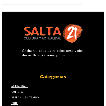
©Salta 21, Todos los Derechos Reservados.
desarrollado por: eaeapp.com
Categorias
ACTUALIDAD
CULTURA
STREAMING Y TEATRO
CINE