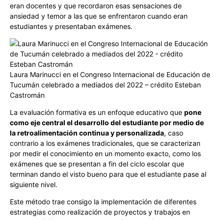
eran docentes y que recordaron esas sensaciones de
ansiedad y temor a las que se enfrentaron cuando eran
estudiantes y presentaban exámenes.
Laura Marinucci en el Congreso Internacional de Educación de
Tucumán celebrado a mediados del 2022 – crédito Esteban
Castromán
La evaluación formativa es un enfoque educativo que
pone
como eje central el desarrollo del estudiante por medio de
la retroalimentación continua y personalizada
, caso
contrario a los exámenes tradicionales, que se caracterizan
por medir el conocimiento en un momento exacto, como los
exámenes que se presentan a fin del ciclo escolar que
terminan dando el visto bueno para que el estudiante pase al
siguiente nivel.
Este método trae consigo la implementación de diferentes
estrategias como realización de proyectos y trabajos en