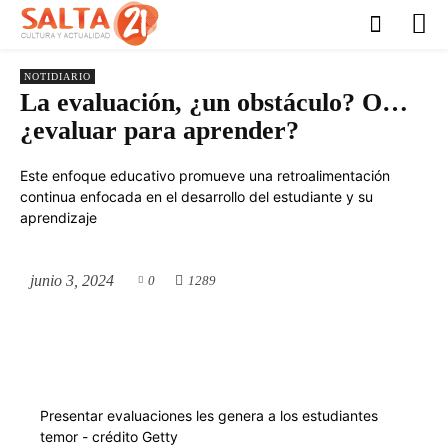
NOTIDIARIO
La evaluación, ¿un obstáculo? O…
¿evaluar para aprender?
Este enfoque educativo promueve una retroalimentación
continua enfocada en el desarrollo del estudiante y su
aprendizaje
junio 3, 2024
0
1289
Presentar evaluaciones les genera a los estudiantes
temor - crédito Getty