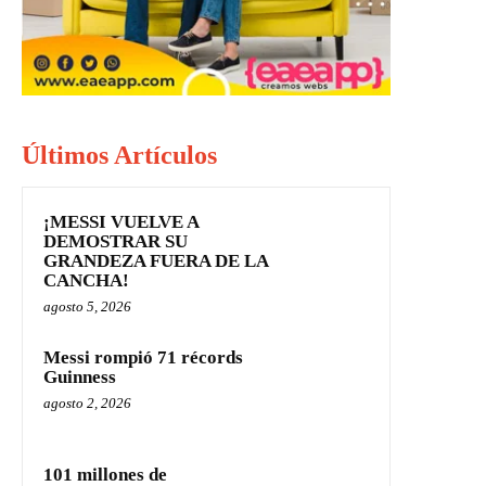
Últimos Artículos
¡MESSI VUELVE A
DEMOSTRAR SU
GRANDEZA FUERA DE LA
CANCHA!
agosto 5, 2026
Messi rompió 71 récords
Guinness
agosto 2, 2026
101 millones de