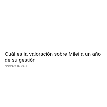
Cuál es la valoración sobre Milei a un año
de su gestión
diciembre 16, 2024