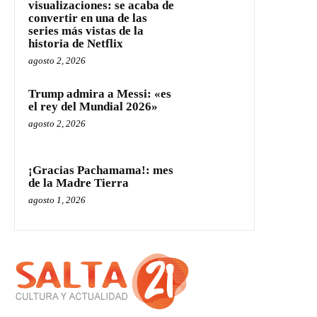
visualizaciones: se acaba de
convertir en una de las
series más vistas de la
historia de Netflix
agosto 2, 2026
Trump admira a Messi: «es
el rey del Mundial 2026»
agosto 2, 2026
¡Gracias Pachamama!: mes
de la Madre Tierra
agosto 1, 2026