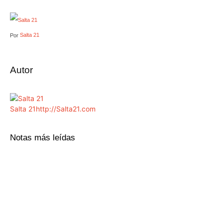
Salta 21
Por
Autor
Salta 21
http://Salta21.com
Notas más leídas