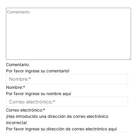
Comentario:
Por favor ingrese su comentario!
Nombre:*
Por favor ingrese su nombre aquí
Correo electrónico:*
¡Has introducido una dirección de correo electrónico
incorrecta!
Por favor ingrese su dirección de correo electrónico aquí