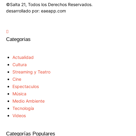
©Salta 21, Todos los Derechos Reservados.
desarrollado por: eaeapp.com
Categorias
Actualidad
Cultura
Streaming y Teatro
Cine
Espectaculos
Música
Medio Ambiente
Tecnología
Videos
Categorías Populares