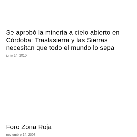
Se aprobó la minería a cielo abierto en
Córdoba: Traslasierra y las Sierras
necesitan que todo el mundo lo sepa
junio 14, 2010
Foro Zona Roja
noviembre 14, 2008