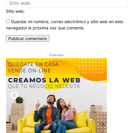
Sitio web:
Guardar mi nombre, correo electrónico y sitio web en este
navegador la próxima vez que comente.
- Publicidad -