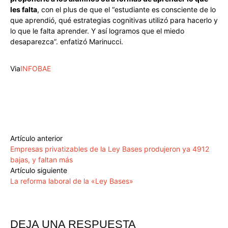
les falta
, con el plus de que el “estudiante es consciente de lo
que aprendió, qué estrategias cognitivas utilizó para hacerlo y
lo que le falta aprender. Y así logramos que el miedo
desaparezca”. enfatizó Marinucci.
Via
INFOBAE
Artículo anterior
Empresas privatizables de la Ley Bases produjeron ya 4912
bajas, y faltan más
Artículo siguiente
La reforma laboral de la «Ley Bases»
DEJA UNA RESPUESTA