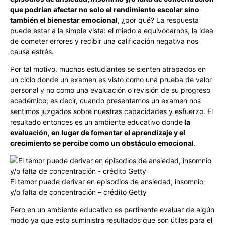
que podrían afectar no solo el rendimiento escolar sino
también el bienestar emocional
, ¿por qué? La respuesta
puede estar a la simple vista: el miedo a equivocarnos, la idea
de cometer errores y recibir una calificación negativa nos
causa estrés.
Por tal motivo, muchos estudiantes se sienten atrapados en
un ciclo donde un examen es visto como una prueba de valor
personal y no como una evaluación o revisión de su progreso
académico; es decir, cuando presentamos un examen nos
sentimos juzgados sobre nuestras capacidades y esfuerzo. El
resultado entonces es un ambiente educativo donde
la
evaluación, en lugar de fomentar el aprendizaje y el
crecimiento se percibe como un obstáculo emocional
.
El temor puede derivar en episodios de ansiedad, insomnio
y/o falta de concentración – crédito Getty
Pero en un ambiente educativo es pertinente evaluar de algún
modo ya que esto suministra resultados que son útiles para el