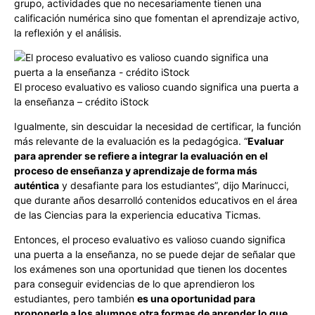
grupo, actividades que no necesariamente tienen una
calificación numérica sino que fomentan el aprendizaje activo,
la reflexión y el análisis.
El proceso evaluativo es valioso cuando significa una puerta a
la enseñanza – crédito iStock
Igualmente, sin descuidar la necesidad de certificar, la función
más relevante de la evaluación es la pedagógica. “
Evaluar
para aprender se refiere a integrar la evaluación en el
proceso de enseñanza y aprendizaje de forma más
auténtica
y desafiante para los estudiantes”, dijo Marinucci,
que durante años desarrolló contenidos educativos en el área
de las Ciencias para la experiencia educativa Ticmas.
Entonces, el proceso evaluativo es valioso cuando significa
una puerta a la enseñanza, no se puede dejar de señalar que
los exámenes son una oportunidad que tienen los docentes
para conseguir evidencias de lo que aprendieron los
estudiantes, pero también
es una oportunidad para
proponerle a los alumnos otra formas de aprender lo que