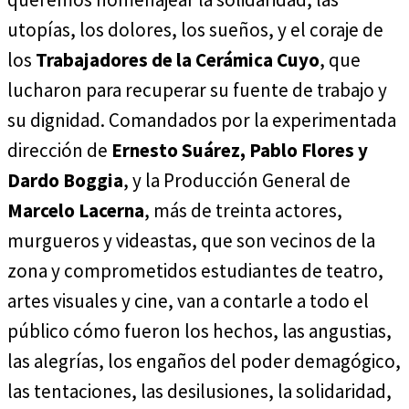
utopías, los dolores, los sueños, y el coraje de
los
Trabajadores de la Cerámica Cuyo
, que
lucharon para recuperar su fuente de trabajo y
su dignidad. Comandados por la experimentada
dirección de
Ernesto Suárez, Pablo Flores y
Dardo Boggia
, y la Producción General de
Marcelo Lacerna
, más de treinta actores,
murgueros y videastas, que son vecinos de la
zona y comprometidos estudiantes de teatro,
artes visuales y cine, van a contarle a todo el
público cómo fueron los hechos, las angustias,
las alegrías, los engaños del poder demagógico,
las tentaciones, las desilusiones, la solidaridad,