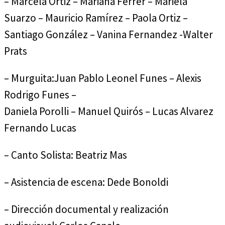
– Marcela Ortiz – Mariana Ferrer – Mariela
Suarzo – Mauricio Ramírez – Paola Ortiz –
Santiago González – Vanina Fernandez -Walter
Prats
– Murguita:Juan Pablo Leonel Funes – Alexis
Rodrigo Funes –
Daniela Porolli – Manuel Quirós – Lucas Alvarez
Fernando Lucas
– Canto Solista: Beatriz Mas
– Asistencia de escena: Dede Bonoldi
– Dirección documental y realización