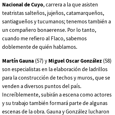
Nacional de Cuyo
, carrera a la que asisten
teatristas salteños, jujeños, catamarqueños,
santiagueños y tucumanos; tenemos también a
un compañero bonaerense. Por lo tanto,
cuando me refiero al Flaco, sabemos
doblemente de quién hablamos.
Martín Gauna
(57) y
Miguel Oscar González
(58)
son especialistas en la elaboración de ladrillos
para la construcción de techos y muros, que se
venden a diversos puntos del país.
Increíblemente, subirán a escena como actores
y su trabajo también formará parte de algunas
escenas de la obra. Gauna y González lucharon