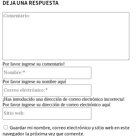
DEJA UNA RESPUESTA
Com
Por favor ingrese su comentario!
Nombre:*
Por favor ingrese su nombre aquí
Correo
electrónico:*
¡Has introducido una dirección de correo electrónico incorrecta!
Por favor ingrese su dirección de correo electrónico aquí
Sitio
web:
Guardar mi nombre, correo electrónico y sitio web en este
navegador la próxima vez que comente.