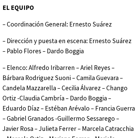
EL EQUIPO
– Coordinación General: Ernesto Suárez
– Dirección y puesta en escena: Ernesto Suárez
– Pablo Flores – Dardo Boggia
– Elenco: Alfredo Iribarren – Ariel Reyes –
Bárbara Rodriguez Suoni – Camila Guevara –
Candela Mazzarella – Cecilia Álvarez – Chango
Ortiz -Claudia Cambría – Dardo Boggia –
Eduardo Díaz – Estéban Arévalo – Francia Guerra
– Gabriel Granados -Guillermo Sessarego –
Javier Rosa – Julieta Ferrer – Marcela Catracchia