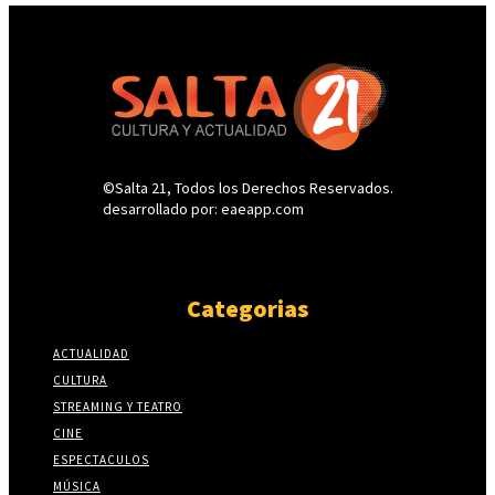
©Salta 21, Todos los Derechos Reservados.
desarrollado por: eaeapp.com
Categorias
ACTUALIDAD
CULTURA
STREAMING Y TEATRO
CINE
ESPECTACULOS
MÚSICA