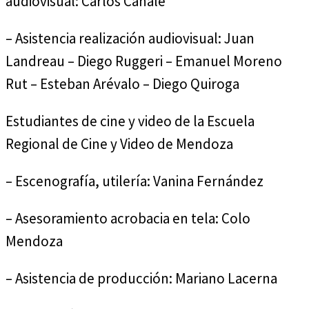
audiovisual: Carlos Canale
– Asistencia realización audiovisual: Juan
Landreau – Diego Ruggeri – Emanuel Moreno
Rut – Esteban Arévalo – Diego Quiroga
Estudiantes de cine y video de la Escuela
Regional de Cine y Video de Mendoza
– Escenografía, utilería: Vanina Fernández
– Asesoramiento acrobacia en tela: Colo
Mendoza
– Asistencia de producción: Mariano Lacerna