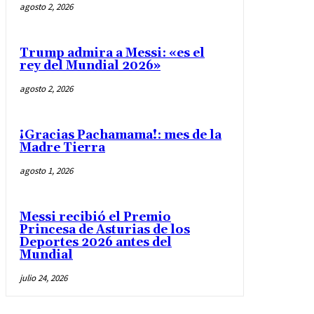
agosto 2, 2026
Trump admira a Messi: «es el
rey del Mundial 2026»
agosto 2, 2026
¡Gracias Pachamama!: mes de la
Madre Tierra
agosto 1, 2026
Messi recibió el Premio
Princesa de Asturias de los
Deportes 2026 antes del
Mundial
julio 24, 2026