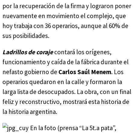
por la recuperación de la firma y lograron poner
nuevamente en movimiento el complejo, que
hoy trabaja con 36 operarios, aunque al 60% de
sus posibilidades.
Ladrillos de coraje
contará los orígenes,
funcionamiento y caída de la fábrica durante el
nefasto gobierno de
Carlos Saúl Menem
. Los
operarios quedaron en la calle y formaron la
larga lista de desocupados. La obra, con un final
feliz y reconstructivo, mostrará esta historia de
la historia argentina.
En la foto (prensa “La 5t.a pata”,