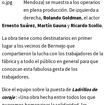
Mendoza) se muestra a los operarios
en plena producción. De izquierda a
derecha,
Rolando Goldman
, el actor
Ernesto Suárez
,
Martín Gauna
y
Ricardo Scollo
.
La obra tiene como destinatarios en primer
lugar a los vecinos de Bermejo que
compartieron la lucha con los trabajadores de la
fábrica y a todo el público en general para que
conozcan esta fabulosa gesta de los
trabajadores.
Dice el equipo sobre la puesta de
Ladrillos de
coraje
: «Una obra hecha entre todos los que
queremos homenajear la solidaridad, las