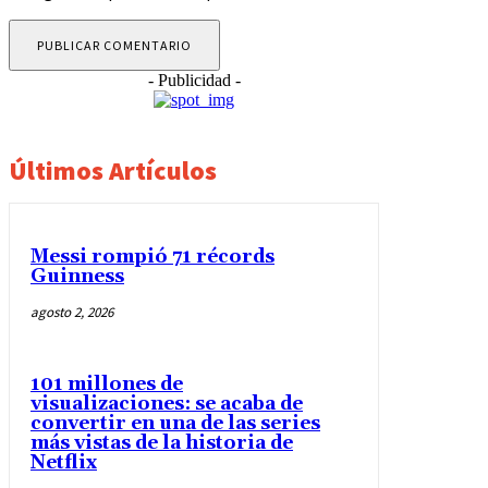
- Publicidad -
Últimos Artículos
Messi rompió 71 récords
Guinness
agosto 2, 2026
101 millones de
visualizaciones: se acaba de
convertir en una de las series
más vistas de la historia de
Netflix