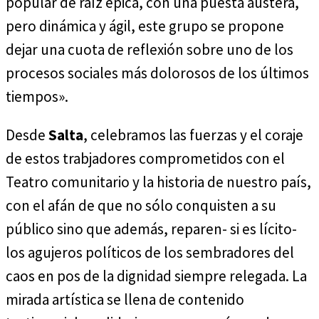
popular de raíz épica, con una puesta austera,
pero dinámica y ágil, este grupo se propone
dejar una cuota de reflexión sobre uno de los
procesos sociales más dolorosos de los últimos
tiempos».
Desde
Salta
, celebramos las fuerzas y el coraje
de estos trabjadores comprometidos con el
Teatro comunitario y la historia de nuestro país,
con el afán de que no sólo conquisten a su
público sino que además, reparen- si es lícito-
los agujeros políticos de los sembradores del
caos en pos de la dignidad siempre relegada. La
mirada artística se llena de contenido