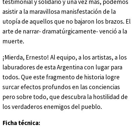
testimonial y solidario y una vez más, podemos
asistir a la maravillosa manisfestación de la
utopía de aquellos que no bajaron los brazos. El
arte de narrar- dramatúrgicamente- venció a la
muerte.
¡Mierda, Ernesto! Al equipo, a los artistas, a los
laburadores de esta Argentina con lugar para
todos. Que este fragmento de historia logre
surcar efectos profundos en las conciencias
pero sobre todo, que descubra la hostilidad de
los verdaderos enemigos del pueblo.
Ficha técnica: