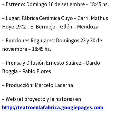
– Estreno: Domingo 16 de setiembre – 18:45 hs.
– Lugar: Fábrica Cerámica Cuyo – Carril Mathus
Hoyo 1972 – El Bermejo – Gllén – Mendoza
– Funciones Regulares: Domingos 23 y 30 de
noviembre – 18:45 hs.
– Prensa y Difusión Ernesto Suárez – Dardo
Boggia – Pablo Flores
– Producción: Marcelo Lacerna
– Web (el proyecto y la historia) en
http://teatroenlafabrica.googlepages.com