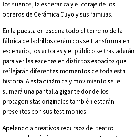
los sueños, la esperanza y el coraje de los
obreros de Cerámica Cuyo y sus familias.
En la puesta en escena todo el terreno de la
fábrica de ladrillos cerámicos se transforma en
escenario, los actores y el público se trasladarán
para ver las escenas en distintos espacios que
reflejarán diferentes momentos de toda esta
historia. A esta dinámica y movimiento se le
sumará una pantalla gigante donde los
protagonistas originales también estarán
presentes con sus testimonios.
Apelando a creativos recursos del teatro