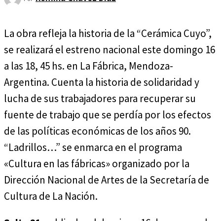
La obra refleja la historia de la “Cerámica Cuyo”,
se realizará el estreno nacional este domingo 16
a las 18, 45 hs. en La Fábrica, Mendoza-
Argentina. Cuenta la historia de solidaridad y
lucha de sus trabajadores para recuperar su
fuente de trabajo que se perdía por los efectos
de las políticas económicas de los años 90.
“Ladrillos…” se enmarca en el programa
«Cultura en las fábricas» organizado por la
Dirección Nacional de Artes de la Secretaría de
Cultura de La Nación.