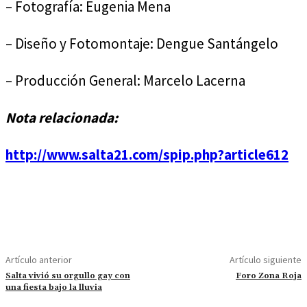
– Fotografía: Eugenia Mena
– Diseño y Fotomontaje: Dengue Santángelo
– Producción General: Marcelo Lacerna
Nota relacionada:
http://www.salta21.com/spip.php?article612
Artículo anterior
Artículo siguiente
Salta vivió su orgullo gay con
Foro Zona Roja
una fiesta bajo la lluvia