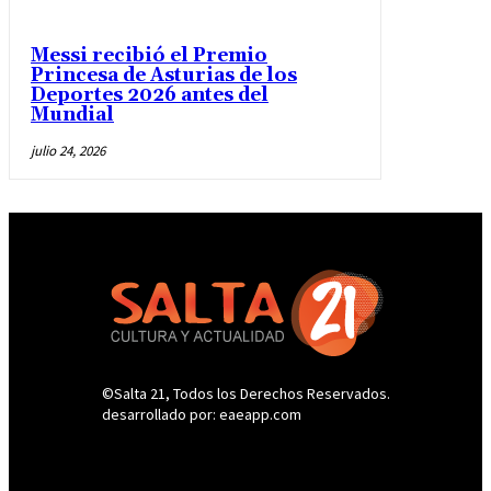
Messi recibió el Premio
Princesa de Asturias de los
Deportes 2026 antes del
Mundial
julio 24, 2026
©Salta 21, Todos los Derechos Reservados.
desarrollado por: eaeapp.com