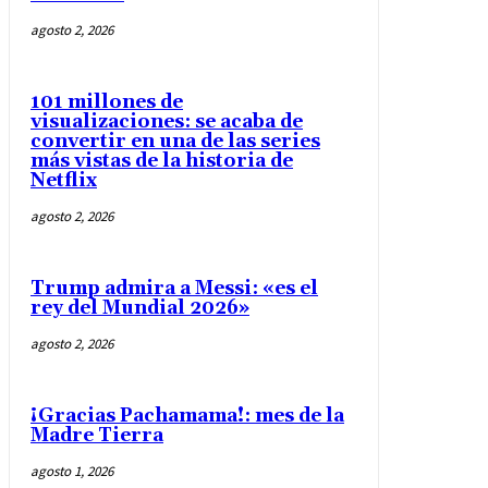
agosto 2, 2026
101 millones de
visualizaciones: se acaba de
convertir en una de las series
más vistas de la historia de
Netflix
agosto 2, 2026
Trump admira a Messi: «es el
rey del Mundial 2026»
agosto 2, 2026
¡Gracias Pachamama!: mes de la
Madre Tierra
agosto 1, 2026