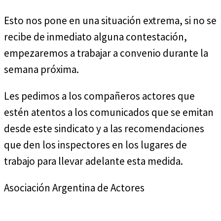
Esto nos pone en una situación extrema, si no se
recibe de inmediato alguna contestación,
empezaremos a trabajar a convenio durante la
semana próxima.
Les pedimos a los compañeros actores que
estén atentos a los comunicados que se emitan
desde este sindicato y a las recomendaciones
que den los inspectores en los lugares de
trabajo para llevar adelante esta medida.
Asociación Argentina de Actores