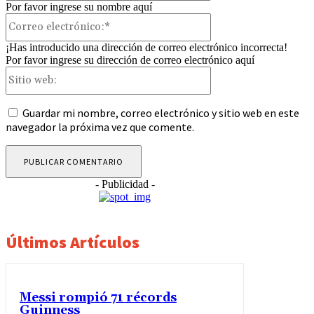
Por favor ingrese su nombre aquí
Correo
electrónico:*
¡Has introducido una dirección de correo electrónico incorrecta!
Por favor ingrese su dirección de correo electrónico aquí
Sitio
web:
Guardar mi nombre, correo electrónico y sitio web en este
navegador la próxima vez que comente.
- Publicidad -
Últimos Artículos
Messi rompió 71 récords
Guinness