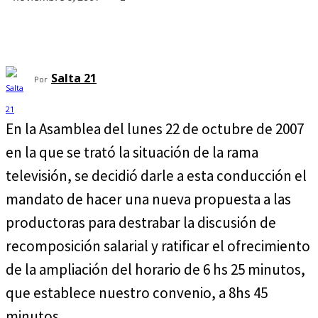
Salta 21
Por
En la Asamblea del lunes 22 de octubre de 2007
en la que se trató la situación de la rama
televisión, se decidió darle a esta conducción el
mandato de hacer una nueva propuesta a las
productoras para destrabar la discusión de
recomposición salarial y ratificar el ofrecimiento
de la ampliación del horario de 6 hs 25 minutos,
que establece nuestro convenio, a 8hs 45
minutos.