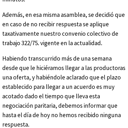
Además, en esa misma asamblea, se decidió que
en caso de no recibir respuesta se aplique
taxativamente nuestro convenio colectivo de
trabajo 322/75. vigente en la actualidad.
Habiendo transcurrido más de una semana
desde que le hiciéramos llegar a las productoras
una oferta, y habiéndole aclarado que el plazo
establecido para llegar a un acuerdo es muy
acotado dado el tiempo que lleva esta
negociación paritaria, debemos informar que
hasta el día de hoy no hemos recibido ninguna
respuesta.