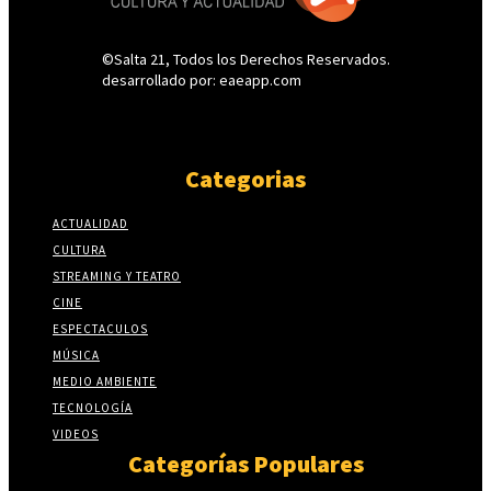
©Salta 21, Todos los Derechos Reservados.
desarrollado por: eaeapp.com
Categorias
ACTUALIDAD
CULTURA
STREAMING Y TEATRO
CINE
ESPECTACULOS
MÚSICA
MEDIO AMBIENTE
TECNOLOGÍA
VIDEOS
Categorías Populares