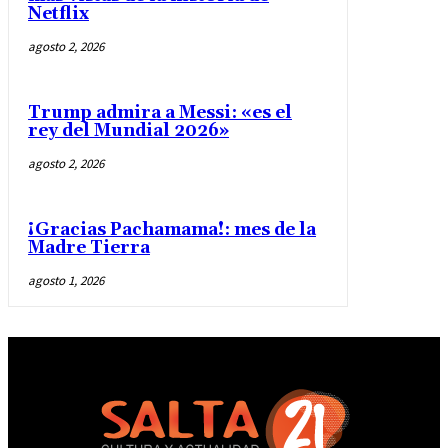
Netflix
agosto 2, 2026
Trump admira a Messi: «es el
rey del Mundial 2026»
agosto 2, 2026
¡Gracias Pachamama!: mes de la
Madre Tierra
agosto 1, 2026