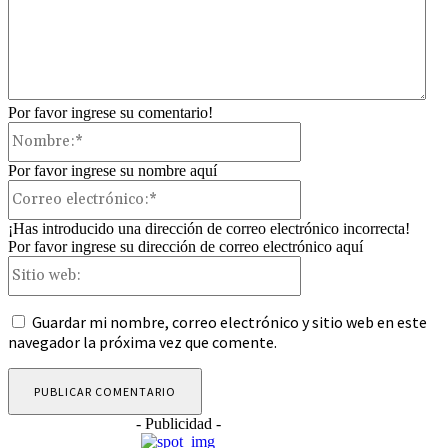
Por favor ingrese su comentario!
Nombre:*
Por favor ingrese su nombre aquí
Correo
electrónico:*
¡Has introducido una dirección de correo electrónico incorrecta!
Por favor ingrese su dirección de correo electrónico aquí
Sitio
web:
Guardar mi nombre, correo electrónico y sitio web en este
navegador la próxima vez que comente.
- Publicidad -