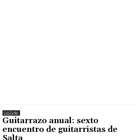
CULTURA
Guitarrazo anual: sexto
encuentro de guitarristas de
Salta