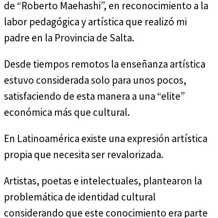
de “Roberto Maehashi”, en reconocimiento a la
labor pedagógica y artística que realizó mi
padre en la Provincia de Salta.
Desde tiempos remotos la enseñanza artística
estuvo considerada solo para unos pocos,
satisfaciendo de esta manera a una “elite”
económica más que cultural.
En Latinoamérica existe una expresión artística
propia que necesita ser revalorizada.
Artistas, poetas e intelectuales, plantearon la
problemática de identidad cultural
considerando que este conocimiento era parte