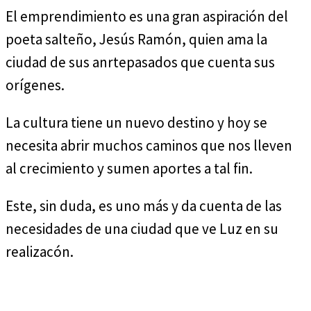
El emprendimiento es una gran aspiración del
poeta salteño, Jesús Ramón, quien ama la
ciudad de sus anrtepasados que cuenta sus
orígenes.
La cultura tiene un nuevo destino y hoy se
necesita abrir muchos caminos que nos lleven
al crecimiento y sumen aportes a tal fin.
Este, sin duda, es uno más y da cuenta de las
necesidades de una ciudad que ve Luz en su
realizacón.