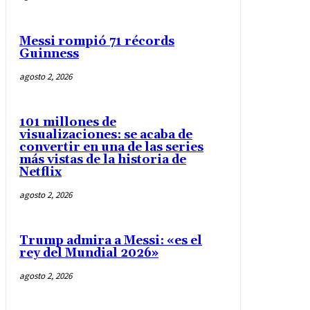
Messi rompió 71 récords
Guinness
agosto 2, 2026
101 millones de
visualizaciones: se acaba de
convertir en una de las series
más vistas de la historia de
Netflix
agosto 2, 2026
Trump admira a Messi: «es el
rey del Mundial 2026»
agosto 2, 2026