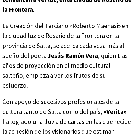
la Frontera.
La Creación del Terciario «Roberto Maehasi» en
la ciudad luz de Rosario de la Frontera en la
provincia de Salta, se acerca cada veza más al
sueño del poeta
Jesús Ramón Vera
, quien tras
años de proyección en el medio cultural
salteño, empieza a ver los frutos de su
esfuerzo.
Con apoyo de sucesivos profesionales de la
cultura tanto de Salta como del país,
«Verita»
ha logrado una lluvia de cartas en las que recibe
la adhesión de los visionarios que estiman