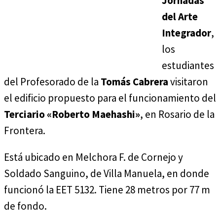
Jornadas
del Arte
Integrador
,
los
estudiantes
del Profesorado de la
Tomás Cabrera
visitaron
el edificio propuesto para el funcionamiento del
Terciario «Roberto Maehashi»
, en Rosario de la
Frontera.
Está ubicado en Melchora F. de Cornejo y
Soldado Sanguino, de Villa Manuela, en donde
funcionó la EET 5132. Tiene 28 metros por 77 m
de fondo.