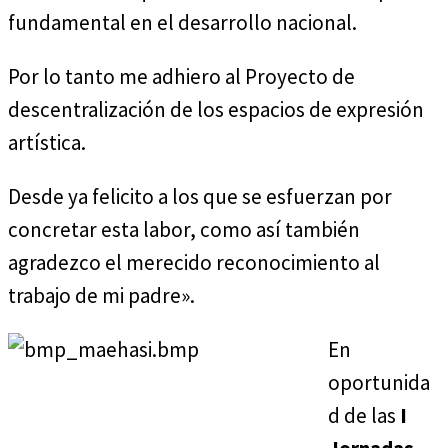
fundamental en el desarrollo nacional.
Por lo tanto me adhiero al Proyecto de
descentralización de los espacios de expresión
artística.
Desde ya felicito a los que se esfuerzan por
concretar esta labor, como así también
agradezco el merecido reconocimiento al
trabajo de mi padre».
En
oportunida
d de las
I