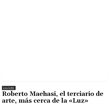
CULTURA
Roberto Maehasi, el terciario de
arte, más cerca de la «Luz»