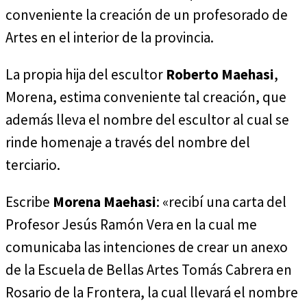
conveniente la creación de un profesorado de
Artes en el interior de la provincia.
La propia hija del escultor
Roberto Maehasi
,
Morena, estima conveniente tal creación, que
además lleva el nombre del escultor al cual se
rinde homenaje a través del nombre del
terciario.
Escribe
Morena Maehasi
: «recibí una carta del
Profesor Jesús Ramón Vera en la cual me
comunicaba las intenciones de crear un anexo
de la Escuela de Bellas Artes Tomás Cabrera en
Rosario de la Frontera, la cual llevará el nombre