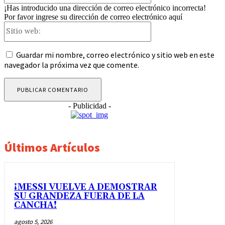
¡Has introducido una dirección de correo electrónico incorrecta!
Por favor ingrese su dirección de correo electrónico aquí
Sitio
web:
Guardar mi nombre, correo electrónico y sitio web en este
navegador la próxima vez que comente.
- Publicidad -
Últimos Artículos
¡MESSI VUELVE A DEMOSTRAR
SU GRANDEZA FUERA DE LA
CANCHA!
agosto 5, 2026