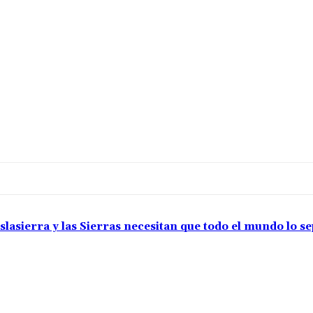
slasierra y las Sierras necesitan que todo el mundo lo s