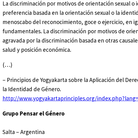
La discriminación por motivos de orientación sexual o i
preferencia basada en la orientación sexual o la identi
menoscabo del reconocimiento, goce o ejercicio, en ig
fundamentales. La discriminación por motivos de orien
agravada por la discriminación basada en otras causale
salud y posición económica.
(…)
– Principios de Yogyakarta sobre la Aplicación del Der
la Identidad de Género.
http://www.yogyakartaprinciples.org/index.php?lang
Grupo Pensar el Género
Salta – Argentina