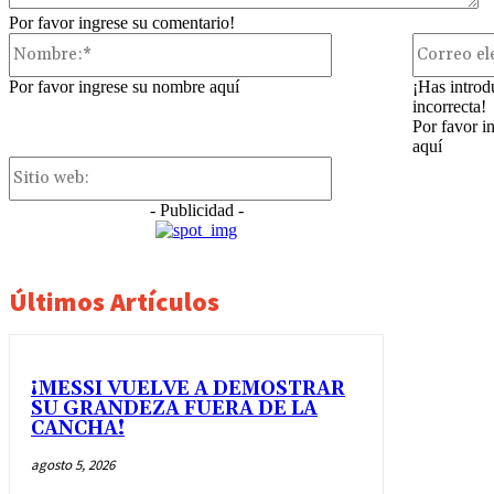
Por favor ingrese su comentario!
Nombre:*
Por favor ingrese su nombre aquí
¡Has introd
incorrecta!
Por favor i
aquí
Sitio
web:
- Publicidad -
Últimos Artículos
¡MESSI VUELVE A DEMOSTRAR
SU GRANDEZA FUERA DE LA
CANCHA!
agosto 5, 2026