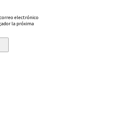
correo electrónico
gador la próxima