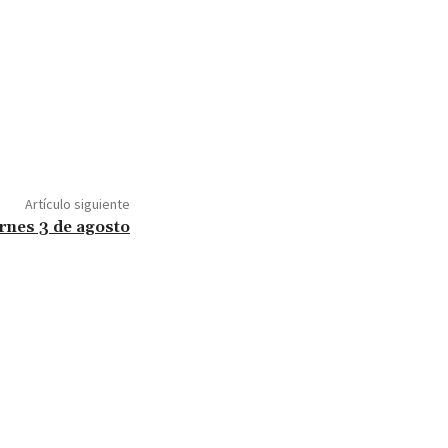
Artículo siguiente
rnes 3 de agosto