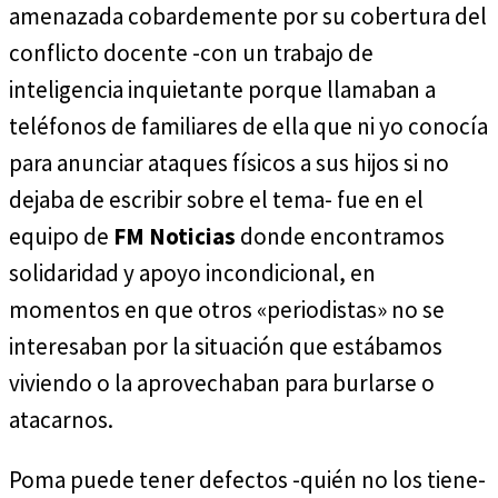
amenazada cobardemente por su cobertura del
conflicto docente -con un trabajo de
inteligencia inquietante porque llamaban a
teléfonos de familiares de ella que ni yo conocía
para anunciar ataques físicos a sus hijos si no
dejaba de escribir sobre el tema- fue en el
equipo de
FM Noticias
donde encontramos
solidaridad y apoyo incondicional, en
momentos en que otros «periodistas» no se
interesaban por la situación que estábamos
viviendo o la aprovechaban para burlarse o
atacarnos.
Poma puede tener defectos -quién no los tiene-