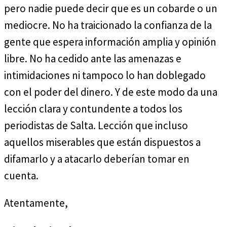
pero nadie puede decir que es un cobarde o un
mediocre. No ha traicionado la confianza de la
gente que espera información amplia y opinión
libre. No ha cedido ante las amenazas e
intimidaciones ni tampoco lo han doblegado
con el poder del dinero. Y de este modo da una
lección clara y contundente a todos los
periodistas de Salta. Lección que incluso
aquellos miserables que están dispuestos a
difamarlo y a atacarlo deberían tomar en
cuenta.
Atentamente,