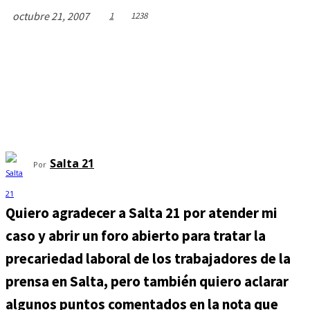
octubre 21, 2007
1
1238
Salta 21
Por
Quiero agradecer a Salta 21 por atender mi
caso y abrir un foro abierto para tratar la
precariedad laboral de los trabajadores de la
prensa en Salta, pero también quiero aclarar
algunos puntos comentados en la nota que