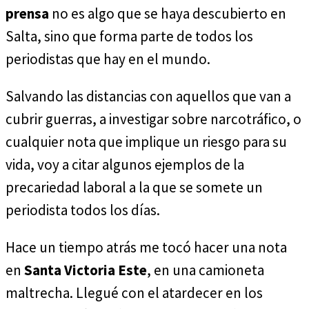
prensa
no es algo que se haya descubierto en
Salta, sino que forma parte de todos los
periodistas que hay en el mundo.
Salvando las distancias con aquellos que van a
cubrir guerras, a investigar sobre narcotráfico, o
cualquier nota que implique un riesgo para su
vida, voy a citar algunos ejemplos de la
precariedad laboral a la que se somete un
periodista todos los días.
Hace un tiempo atrás me tocó hacer una nota
en
Santa Victoria Este
, en una camioneta
maltrecha. Llegué con el atardecer en los