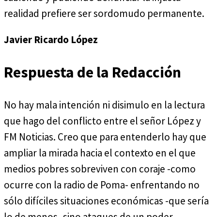
realidad prefiere ser sordomudo permanente.
Javier Ricardo López
Respuesta de la Redacción
No hay mala intención ni disimulo en la lectura
que hago del conflicto entre el señor López y
FM Noticias. Creo que para entenderlo hay que
ampliar la mirada hacia el contexto en el que
medios pobres sobreviven con coraje -como
ocurre con la radio de Poma- enfrentando no
sólo difíciles situaciones económicas -que sería
lo de menos- sino ataques de un poder