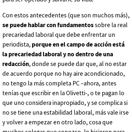
Con estos antecedentes (que son muchos más),
se puede hablar con fundamentos
sobre la real
precariedad laboral que debe enfrentar un
periodista,
porque en el campo de acción está
la precariedad laboral y no dentro de una
redacción
, donde se puede dar que, al no estar
de acuerdo porque no hay aire acondicionado,
no tengo la más completa PC –ahora, antes
tenías que escribir en la Olivetti-, o te pagan lo
que uno considera inapropiado, y se complica si
no se tiene una estabilidad laboral, más vale irse
y volver a empezar en otro lado, cosa que
muchos colegas que conozco, lo hicieron para