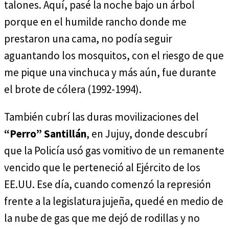
talones. Aquí, pasé la noche bajo un árbol
porque en el humilde rancho donde me
prestaron una cama, no podía seguir
aguantando los mosquitos, con el riesgo de que
me pique una vinchuca y más aún, fue durante
el brote de cólera (1992-1994).
También cubrí las duras movilizaciones del
“Perro” Santillán
, en Jujuy, donde descubrí
que la Policía usó gas vomitivo de un remanente
vencido que le perteneció al Ejército de los
EE.UU. Ese día, cuando comenzó la represión
frente a la legislatura jujeña, quedé en medio de
la nube de gas que me dejó de rodillas y no