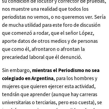
su condición de locutor y corrector de pruebas,
nos muestre una realidad que todos los
periodistas no vemos, o no queremos ver. Sería
de mucha utilidad para este foro de discusión
que comenzó a rodar, que el señor López,
aporte datos de otros medios y de personas
que como él, afrontaron o afrontan la
precariedad laboral que él denunció.
Sin embargo,
mientras el Periodismo no sea
colegiado en Argentina
, para los hombres y
mujeres que quieren ejercer esta actividad,
tendrán que aprender (aunque hay carreras
universitarias o terciarias, pero eso cuesta), se