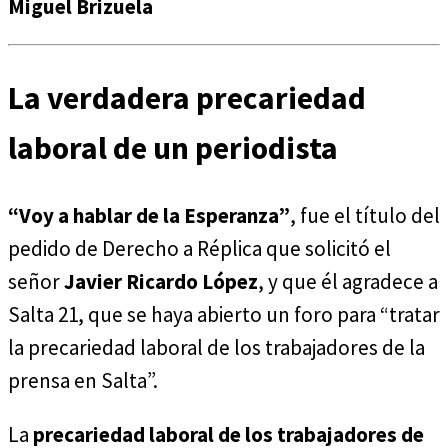
Miguel Brizuela
La verdadera precariedad
laboral de un periodista
“Voy a hablar de la Esperanza”
, fue el título del
pedido de Derecho a Réplica que solicitó el
señor
Javier Ricardo López
, y que él agradece a
Salta 21, que se haya abierto un foro para “tratar
la precariedad laboral de los trabajadores de la
prensa en Salta”.
La
precariedad laboral de los trabajadores de