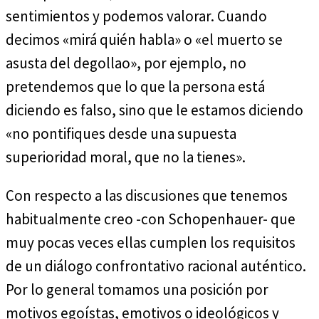
sentimientos y podemos valorar. Cuando
decimos «mirá quién habla» o «el muerto se
asusta del degollao», por ejemplo, no
pretendemos que lo que la persona está
diciendo es falso, sino que le estamos diciendo
«no pontifiques desde una supuesta
superioridad moral, que no la tienes».
Con respecto a las discusiones que tenemos
habitualmente creo -con Schopenhauer- que
muy pocas veces ellas cumplen los requisitos
de un diálogo confrontativo racional auténtico.
Por lo general tomamos una posición por
motivos egoístas, emotivos o ideológicos y