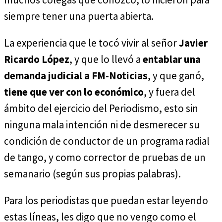
siempre tener una puerta abierta.
La experiencia que le tocó vivir al señor
Javier
Ricardo López
, y que lo llevó a
entablar una
demanda judicial a FM-Noticias
, y que ganó,
tiene que ver con lo económico
, y fuera del
ámbito del ejercicio del Periodismo, esto sin
ninguna mala intención ni de desmerecer su
condición de conductor de un programa radial
de tango, y como corrector de pruebas de un
semanario (según sus propias palabras).
Para los periodistas que puedan estar leyendo
estas líneas, les digo que no vengo como el