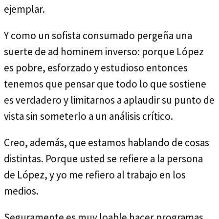
ejemplar.
Y como un sofista consumado pergeña una
suerte de ad hominem inverso: porque López
es pobre, esforzado y estudioso entonces
tenemos que pensar que todo lo que sostiene
es verdadero y limitarnos a aplaudir su punto de
vista sin someterlo a un análisis crítico.
Creo, además, que estamos hablando de cosas
distintas. Porque usted se refiere a la persona
de López, y yo me refiero al trabajo en los
medios.
Seguramente es muy loable hacer programas