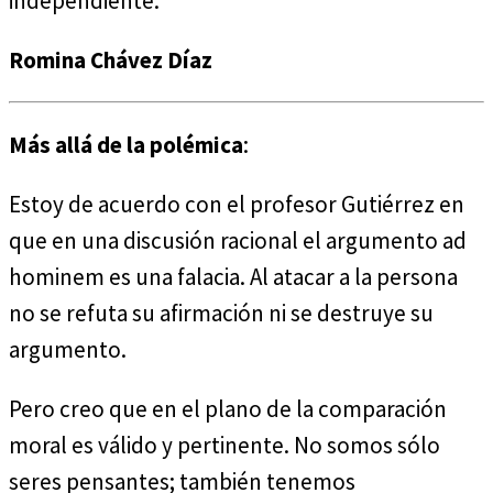
independiente.
Romina Chávez Díaz
Más allá de la polémica
:
Estoy de acuerdo con el profesor Gutiérrez en
que en una discusión racional el argumento ad
hominem es una falacia. Al atacar a la persona
no se refuta su afirmación ni se destruye su
argumento.
Pero creo que en el plano de la comparación
moral es válido y pertinente. No somos sólo
seres pensantes; también tenemos