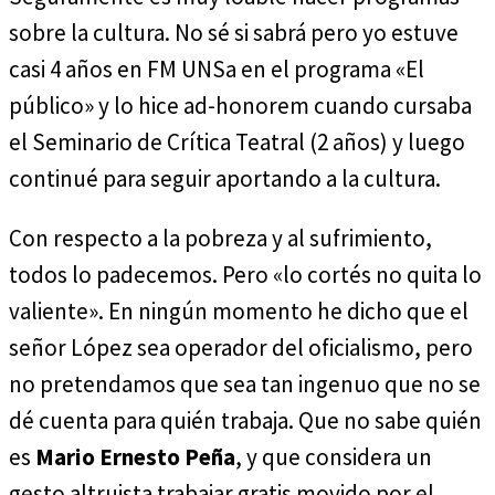
sobre la cultura. No sé si sabrá pero yo estuve
casi 4 años en FM UNSa en el programa «El
público» y lo hice ad-honorem cuando cursaba
el Seminario de Crítica Teatral (2 años) y luego
continué para seguir aportando a la cultura.
Con respecto a la pobreza y al sufrimiento,
todos lo padecemos. Pero «lo cortés no quita lo
valiente». En ningún momento he dicho que el
señor López sea operador del oficialismo, pero
no pretendamos que sea tan ingenuo que no se
dé cuenta para quién trabaja. Que no sabe quién
es
Mario Ernesto Peña
, y que considera un
gesto altruista trabajar gratis movido por el