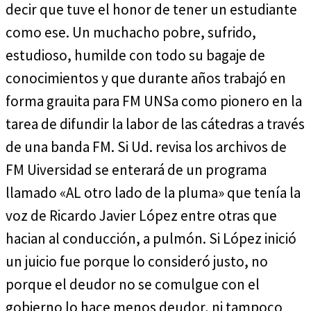
decir que tuve el honor de tener un estudiante
como ese. Un muchacho pobre, sufrido,
estudioso, humilde con todo su bagaje de
conocimientos y que durante años trabajó en
forma grauita para FM UNSa como pionero en la
tarea de difundir la labor de las cátedras a través
de una banda FM. Si Ud. revisa los archivos de
FM Uiversidad se enterará de un programa
llamado «AL otro lado de la pluma» que tenía la
voz de Ricardo Javier López entre otras que
hacian al conducción, a pulmón. Si López inició
un juicio fue porque lo consideró justo, no
porque el deudor no se comulgue con el
gobierno lo hace menos deudor, ni tampoco