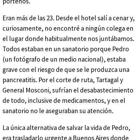
porteños.
Eran más de las 23. Desde el hotel salí a cenar y,
curiosamente, no encontré a ningún colega en
el lugar donde habitualmente nos juntábamos.
Todos estaban en un sanatorio porque Pedro
(un fotógrafo de un medio nacional), estaba
grave con el riesgo de que se le produzca una
pancreatitis. Por el corte de ruta, Tartagal y
General Mosconi, sufrían el desabastecimiento
de todo, inclusive de medicamentos, y en el
sanatorio no le aseguraban su atención.
La única alternativa de salvar la vida de Pedro,
era trasladarlo urgente a Buenos Aires donde