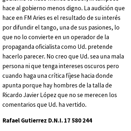
hace al gobierno menos digno. La audición que
hace en FM Aries es el resultado de su interés
por difundir el tango, una de sus pasiones, lo
que no lo convierte en un operador de la
propaganda oficialista como Ud. pretende
hacerlo parecer. No creo que Ud. sea una mala
persona ni que tenga intereses oscuros pero
cuando haga una crítica fíjese hacia donde
apunta porque hay hombres de la talla de
Ricardo Javier López que no se merecen los
comentarios que Ud. ha vertido.
Rafael Gutierrez D.N.I. 17 580 244