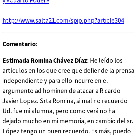
y «Cuarto Poder»
http://www.salta21.com/spip.php?article304
Comentario
:
Estimada Romina Chávez Díaz
: He leído los
artículos en los que cree que defiende la prensa
independiente y para ello incurre en el
argumento ad hominen de atacar a Ricardo
Javier Lopez. Srta Romina, si mal no recuerdo
Ud. fue mi alumna, pero como verá no ha
dejado mucho en mi memoria, en cambio del sr.
López tengo un buen recuerdo. Es más, puedo