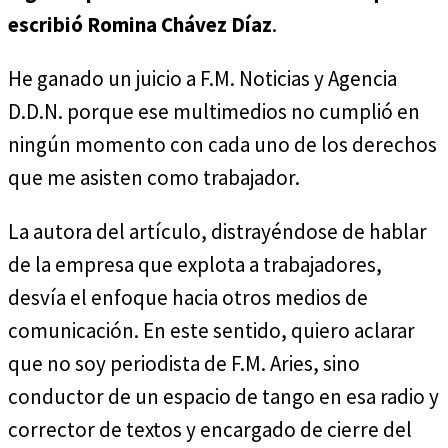
escribió Romina Chávez Díaz
.
He ganado un juicio a F.M. Noticias y Agencia
D.D.N. porque ese multimedios no cumplió en
ningún momento con cada uno de los derechos
que me asisten como trabajador.
La autora del artículo, distrayéndose de hablar
de la empresa que explota a trabajadores,
desvía el enfoque hacia otros medios de
comunicación. En este sentido, quiero aclarar
que no soy periodista de F.M. Aries, sino
conductor de un espacio de tango en esa radio y
corrector de textos y encargado de cierre del