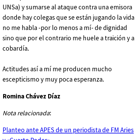
UNSa) y sumarse al ataque contra una emisora
donde hay colegas que se están jugando la vida
no me habla -por lo menos a mí- de dignidad
sino que por el contrario me huele a traición y a
cobardía.
Actitudes así a mí me producen mucho
escepticismo y muy poca esperanza.
Romina Chávez Díaz
Nota relacionada
:
Planteo ante APES de un periodista de FM Aries