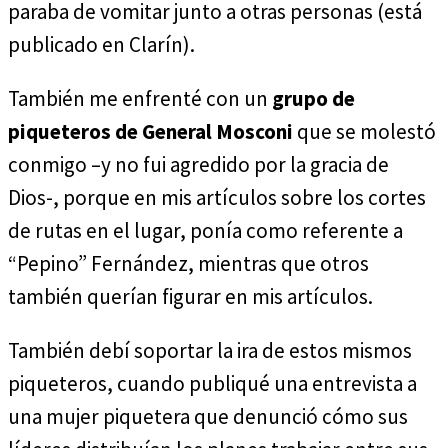
paraba de vomitar junto a otras personas (está
publicado en Clarín).
También me enfrenté con un
grupo de
piqueteros de General Mosconi
que se molestó
conmigo –y no fui agredido por la gracia de
Dios-, porque en mis artículos sobre los cortes
de rutas en el lugar, ponía como referente a
“Pepino” Fernández, mientras que otros
también querían figurar en mis artículos.
También debí soportar la ira de estos mismos
piqueteros, cuando publiqué una entrevista a
una mujer piquetera que denunció cómo sus