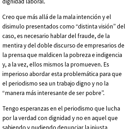
dignidad laboral.
Creo que más allá de la mala intención y el
disimulo presentados como “distinta visión” del
caso, es necesario hablar del fraude, de la
mentira y del doble discurso de empresarios de
la prensa que maldicen la pobreza e indigencia
y, a la vez, ellos mismos la promueven. Es
imperioso abordar esta problemática para que
el periodismo sea un trabajo digno y no la
“manera más interesante de ser pobre”.
Tengo esperanzas en el periodismo que lucha
por la verdad con dignidad y no en aquel que
sabiendo y pudiendo denunciar la injusta