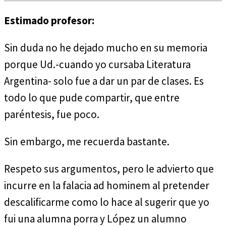
Estimado profesor:
Sin duda no he dejado mucho en su memoria
porque Ud.-cuando yo cursaba Literatura
Argentina- solo fue a dar un par de clases. Es
todo lo que pude compartir, que entre
paréntesis, fue poco.
Sin embargo, me recuerda bastante.
Respeto sus argumentos, pero le advierto que
incurre en la falacia ad hominem al pretender
descalificarme como lo hace al sugerir que yo
fui una alumna porra y López un alumno