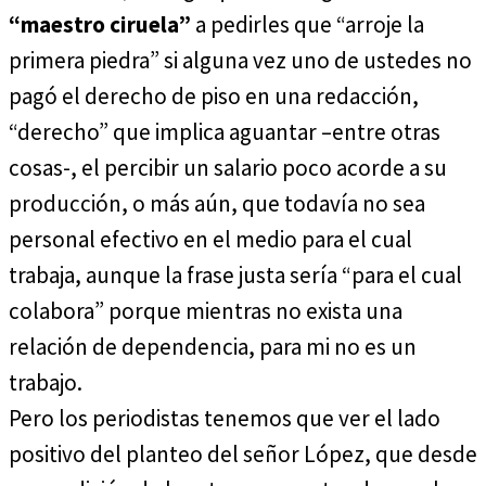
“maestro ciruela”
a pedirles que “arroje la
primera piedra” si alguna vez uno de ustedes no
pagó el derecho de piso en una redacción,
“derecho” que implica aguantar –entre otras
cosas-, el percibir un salario poco acorde a su
producción, o más aún, que todavía no sea
personal efectivo en el medio para el cual
trabaja, aunque la frase justa sería “para el cual
colabora” porque mientras no exista una
relación de dependencia, para mi no es un
trabajo.
Pero los periodistas tenemos que ver el lado
positivo del planteo del señor López, que desde