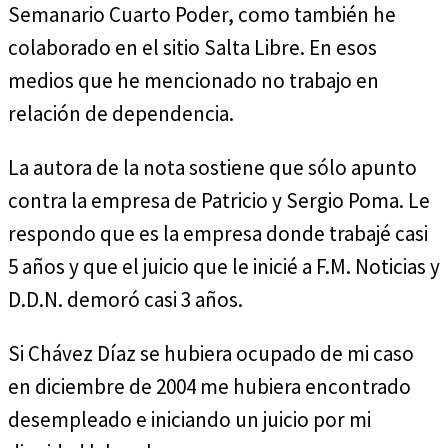
Semanario Cuarto Poder, como también he
colaborado en el sitio Salta Libre. En esos
medios que he mencionado no trabajo en
relación de dependencia.
La autora de la nota sostiene que sólo apunto
contra la empresa de Patricio y Sergio Poma. Le
respondo que es la empresa donde trabajé casi
5 años y que el juicio que le inicié a F.M. Noticias y
D.D.N. demoró casi 3 años.
Si Chávez Díaz se hubiera ocupado de mi caso
en diciembre de 2004 me hubiera encontrado
desempleado e iniciando un juicio por mi