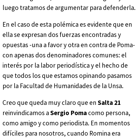
luego tratamos de argumentar para defenderla.
En el caso de esta polémica es evidente que en
ella se expresan dos fuerzas encontradas y
opuestas -una a favor y otra en contra de Poma-
con apenas dos denominadores comunes: el
interés por la labor periodística y el hecho de
que todos los que estamos opinando pasamos
por la Facultad de Humanidades de la Unsa.
Creo que queda muy claro que en
Salta 21
reinvindicamos a
Sergio Poma
como persona,
como amigo y como periodista. En momentos
difíciles para nosotros, cuando Romina era