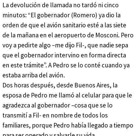
La devolución de llamada no tardó ni cinco
minutos: “El gobernador (Romero) ya dio la
orden de que el avión sanitario esté a las siete
de la mañana en el aeropuerto de Mosconi. Pero
voy a pedirte algo –me dijo Fil-, que nadie sepa
que el gobernador intervino en forma directa
en este trámite”. A Pedro se lo conté cuando ya
estaba arriba del avión.
Dos horas después, desde Buenos Aires, la
esposa de Pedro me llamó al celular para que le
agradezca al gobernador –cosa que se lo
transmití a Fil- en nombre de todos los
familiares, porque Pedro había llegado a tiempo
para ser operado y salvarle su vida.