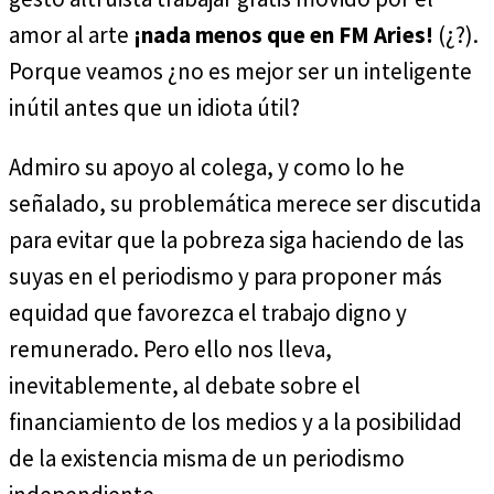
amor al arte
¡nada menos que en FM Aries!
(¿?).
Porque veamos ¿no es mejor ser un inteligente
inútil antes que un idiota útil?
Admiro su apoyo al colega, y como lo he
señalado, su problemática merece ser discutida
para evitar que la pobreza siga haciendo de las
suyas en el periodismo y para proponer más
equidad que favorezca el trabajo digno y
remunerado. Pero ello nos lleva,
inevitablemente, al debate sobre el
financiamiento de los medios y a la posibilidad
de la existencia misma de un periodismo