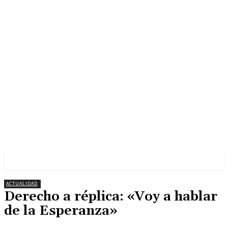
ACTUALIDAD
Derecho a réplica: «Voy a hablar
de la Esperanza»