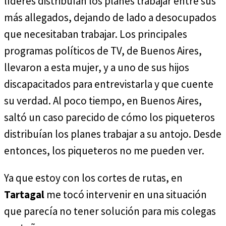
líderes distribuían los planes trabajar entre sus
más allegados, dejando de lado a desocupados
que necesitaban trabajar. Los principales
programas políticos de TV, de Buenos Aires,
llevaron a esta mujer, y a uno de sus hijos
discapacitados para entrevistarla y que cuente
su verdad. Al poco tiempo, en Buenos Aires,
saltó un caso parecido de cómo los piqueteros
distribuían los planes trabajar a su antojo. Desde
entonces, los piqueteros no me pueden ver.
Ya que estoy con los cortes de rutas, en
Tartagal
me tocó intervenir en una situación
que parecía no tener solución para mis colegas