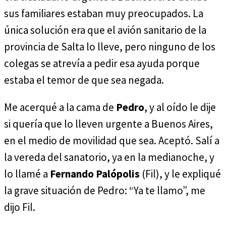
sus familiares estaban muy preocupados. La
única solución era que el avión sanitario de la
provincia de Salta lo lleve, pero ninguno de los
colegas se atrevía a pedir esa ayuda porque
estaba el temor de que sea negada.
Me acerqué a la cama de
Pedro
, y al oído le dije
si quería que lo lleven urgente a Buenos Aires,
en el medio de movilidad que sea. Aceptó. Salí a
la vereda del sanatorio, ya en la medianoche, y
lo llamé a
Fernando Palópolis
(Fil), y le expliqué
la grave situación de Pedro: “Ya te llamo”, me
dijo Fil.