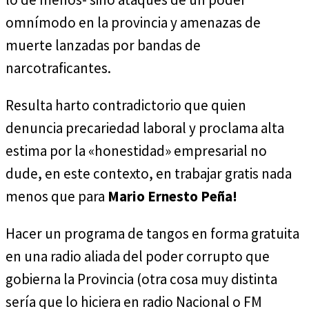
omnímodo en la provincia y amenazas de
muerte lanzadas por bandas de
narcotraficantes.
Resulta harto contradictorio que quien
denuncia precariedad laboral y proclama alta
estima por la «honestidad» empresarial no
dude, en este contexto, en trabajar gratis nada
menos que para
Mario Ernesto Peña!
Hacer un programa de tangos en forma gratuita
en una radio aliada del poder corrupto que
gobierna la Provincia (otra cosa muy distinta
sería que lo hiciera en radio Nacional o FM