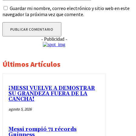
Guardar mi nombre, correo electrónico y sitio web en este
navegador la próxima vez que comente.
- Publicidad -
Últimos Artículos
¡MESSI VUELVE A DEMOSTRAR
SU GRANDEZA FUERA DE LA
CANCHA!
agosto 5, 2026
Messi rompió 71 récords
Guinness