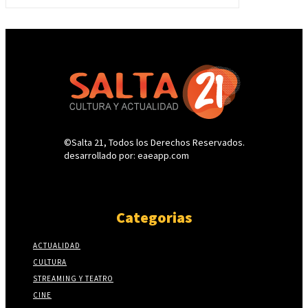
©Salta 21, Todos los Derechos Reservados.
desarrollado por: eaeapp.com
Categorias
ACTUALIDAD
CULTURA
STREAMING Y TEATRO
CINE