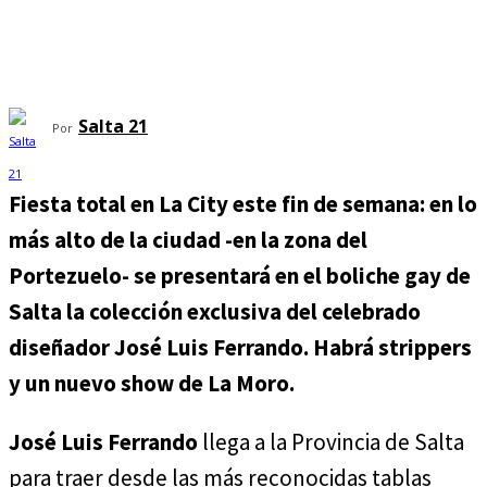
Salta 21
Por
Fiesta total en La City este fin de semana: en lo
más alto de la ciudad -en la zona del
Portezuelo- se presentará en el boliche gay de
Salta la colección exclusiva del celebrado
diseñador José Luis Ferrando. Habrá strippers
y un nuevo show de La Moro.
José Luis Ferrando
llega a la Provincia de Salta
para traer desde las más reconocidas tablas