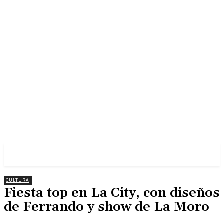
CULTURA
Fiesta top en La City, con diseños
de Ferrando y show de La Moro