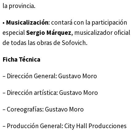
la provincia.
•
Musicalización
: contará con la participación
especial
Sergio Márquez
, musicalizador oficial
de todas las obras de Sofovich.
Ficha Técnica
– Dirección General: Gustavo Moro
– Dirección artística: Gustavo Moro
– Coreografías: Gustavo Moro
– Producción General: City Hall Producciones