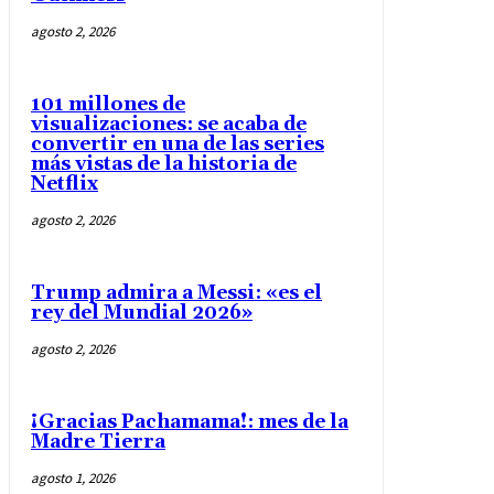
agosto 2, 2026
101 millones de
visualizaciones: se acaba de
convertir en una de las series
más vistas de la historia de
Netflix
agosto 2, 2026
Trump admira a Messi: «es el
rey del Mundial 2026»
agosto 2, 2026
¡Gracias Pachamama!: mes de la
Madre Tierra
agosto 1, 2026