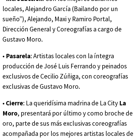
locales, Alejandro García (Bailando por un
sueño”), Alejando, Maxi y Ramiro Portal,
Dirección General y Coreografías a cargo de
Gustavo Moro.
•
Pasarela
: Artistas locales con la íntegra
producción de José Luis Ferrando y peinados
exclusivos de Cecilio Zúñiga, con coreografías
exclusivas de Gustavo Moro.
•
Cierre
: La queridísima madrina de La City
La
Moro
, presentará por último y como broche de
oro, parte de sus más exclusivas coreografías
acompañada por los mejores artistas locales de