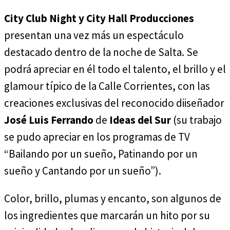
City Club Night y City Hall Producciones
presentan una vez más un espectáculo
destacado dentro de la noche de Salta. Se
podrá apreciar en él todo el talento, el brillo y el
glamour típico de la Calle Corrientes, con las
creaciones exclusivas del reconocido diiseñador
José Luis Ferrando
de
Ideas del Sur
(su trabajo
se pudo apreciar en los programas de TV
“Bailando por un sueño, Patinando por un
sueño y Cantando por un sueño”).
Color, brillo, plumas y encanto, son algunos de
los ingredientes que marcarán un hito por su