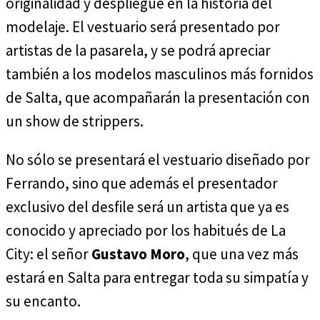
originalidad y despliegue en la historia del
modelaje. El vestuario será presentado por
artistas de la pasarela, y se podrá apreciar
también a los modelos masculinos más fornidos
de Salta, que acompañarán la presentación con
un show de strippers.
No sólo se presentará el vestuario diseñado por
Ferrando, sino que además el presentador
exclusivo del desfile será un artista que ya es
conocido y apreciado por los habitués de La
City: el señor
Gustavo Moro
, que una vez más
estará en Salta para entregar toda su simpatía y
su encanto.