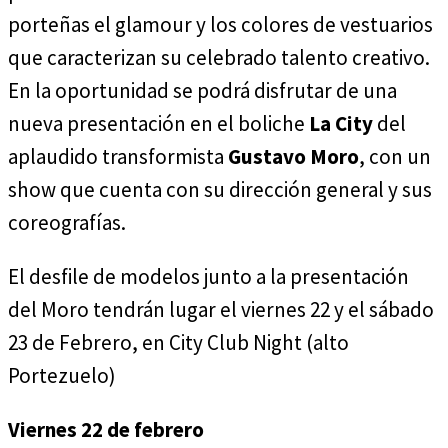
porteñas el glamour y los colores de vestuarios
que caracterizan su celebrado talento creativo.
En la oportunidad se podrá disfrutar de una
nueva presentación en el boliche
La City
del
aplaudido transformista
Gustavo Moro
, con un
show que cuenta con su dirección general y sus
coreografías.
El desfile de modelos junto a la presentación
del Moro tendrán lugar el viernes 22 y el sábado
23 de Febrero, en City Club Night (alto
Portezuelo)
Viernes 22 de febrero