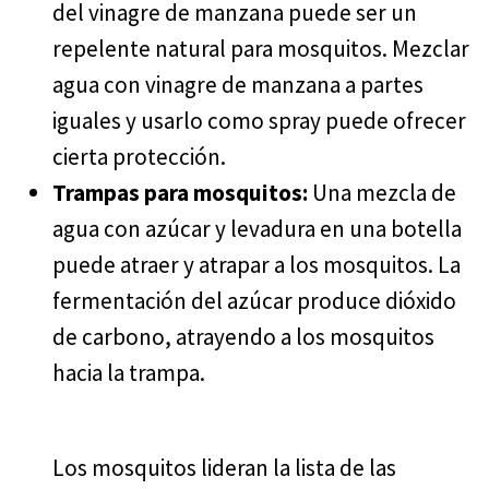
del vinagre de manzana puede ser un
repelente natural para mosquitos. Mezclar
agua con vinagre de manzana a partes
iguales y usarlo como spray puede ofrecer
cierta protección.
Trampas para mosquitos:
Una mezcla de
agua con azúcar y levadura en una botella
puede atraer y atrapar a los mosquitos. La
fermentación del azúcar produce dióxido
de carbono, atrayendo a los mosquitos
hacia la trampa.
Los mosquitos lideran la lista de las