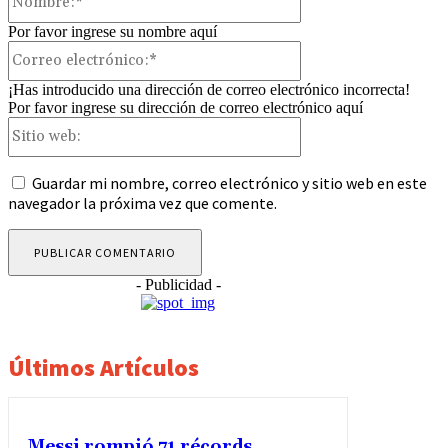
Por favor ingrese su nombre aquí
Correo
electrónico:*
¡Has introducido una dirección de correo electrónico incorrecta!
Por favor ingrese su dirección de correo electrónico aquí
Sitio
web:
Guardar mi nombre, correo electrónico y sitio web en este
navegador la próxima vez que comente.
- Publicidad -
Últimos Artículos
Messi rompió 71 récords