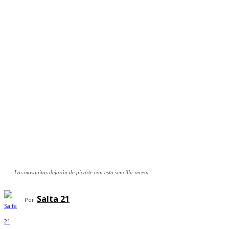
Los mosquitos dejarán de picarte con esta sencilla receta
Salta 21
Por