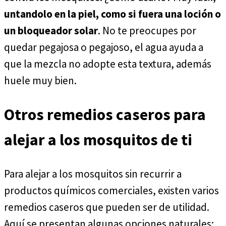
untandolo en la piel, como si fuera una loción o
un bloqueador solar
. No te preocupes por
quedar pegajosa o pegajoso, el agua ayuda a
que la mezcla no adopte esta textura, además
huele muy bien.
Otros remedios caseros para
alejar a los mosquitos de ti
Para alejar a los mosquitos sin recurrir a
productos químicos comerciales, existen varios
remedios caseros que pueden ser de utilidad.
Aquí se presentan algunas opciones naturales: