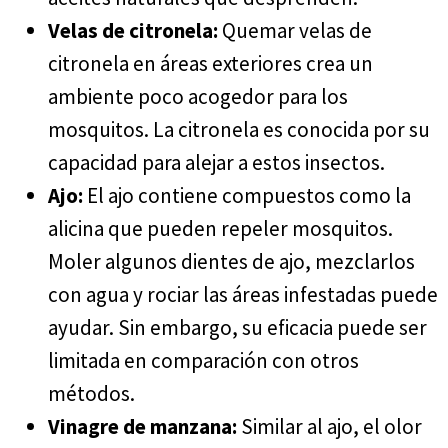
Velas de citronela:
Quemar velas de
citronela en áreas exteriores crea un
ambiente poco acogedor para los
mosquitos. La citronela es conocida por su
capacidad para alejar a estos insectos.
Ajo:
El ajo contiene compuestos como la
alicina que pueden repeler mosquitos.
Moler algunos dientes de ajo, mezclarlos
con agua y rociar las áreas infestadas puede
ayudar. Sin embargo, su eficacia puede ser
limitada en comparación con otros
métodos.
Vinagre de manzana:
Similar al ajo, el olor