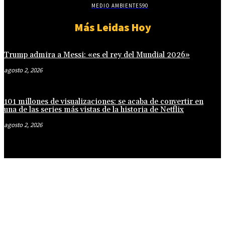
MEDIO AMBIENTE
590
Más Leidas Hoy
Trump admira a Messi: «es el rey del Mundial 2026»
agosto 2, 2026
101 millones de visualizaciones: se acaba de convertir en
una de las series más vistas de la historia de Netflix
agosto 2, 2026