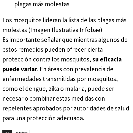
plagas más molestas
Los mosquitos lideran la lista de las plagas más
molestas (Imagen Ilustrativa Infobae)
Es importante señalar que mientras algunos de
estos remedios pueden ofrecer cierta
protección contra los mosquitos,
su eficacia
puede variar
. En áreas con prevalencia de
enfermedades transmitidas por mosquitos,
como el dengue, zika o malaria, puede ser
necesario combinar estas medidas con
repelentes aprobados por autoridades de salud
para una protección adecuada.
VIA
Infobae