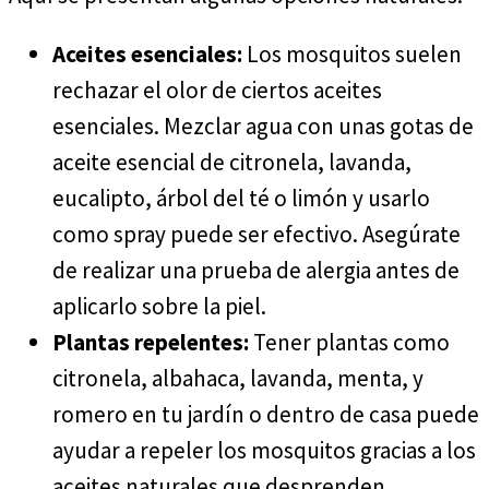
Aceites esenciales:
Los mosquitos suelen
rechazar el olor de ciertos aceites
esenciales. Mezclar agua con unas gotas de
aceite esencial de citronela, lavanda,
eucalipto, árbol del té o limón y usarlo
como spray puede ser efectivo. Asegúrate
de realizar una prueba de alergia antes de
aplicarlo sobre la piel.
Plantas repelentes:
Tener plantas como
citronela, albahaca, lavanda, menta, y
romero en tu jardín o dentro de casa puede
ayudar a repeler los mosquitos gracias a los
aceites naturales que desprenden.