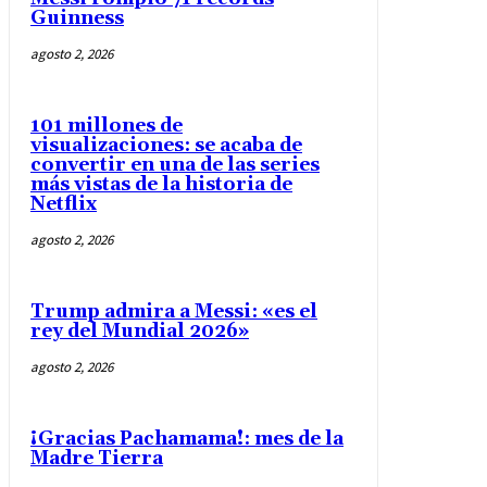
Guinness
agosto 2, 2026
101 millones de
visualizaciones: se acaba de
convertir en una de las series
más vistas de la historia de
Netflix
agosto 2, 2026
Trump admira a Messi: «es el
rey del Mundial 2026»
agosto 2, 2026
¡Gracias Pachamama!: mes de la
Madre Tierra