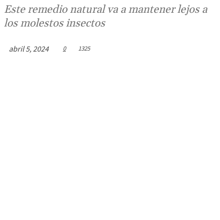
Este remedio natural va a mantener lejos a
los molestos insectos
abril 5, 2024
0
1325