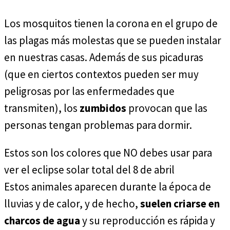
Los mosquitos tienen la corona en el grupo de
las plagas más molestas que se pueden instalar
en nuestras casas. Además de sus picaduras
(que en ciertos contextos pueden ser muy
peligrosas por las enfermedades que
transmiten), los
zumbidos
provocan que las
personas tengan problemas para dormir.
Estos son los colores que NO debes usar para
ver el eclipse solar total del 8 de abril
Estos animales aparecen durante la época de
lluvias y de calor, y de hecho,
suelen criarse en
charcos de agua
y su reproducción es rápida y