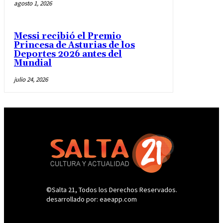
agosto 1, 2026
Messi recibió el Premio
Princesa de Asturias de los
Deportes 2026 antes del
Mundial
julio 24, 2026
©Salta 21, Todos los Derechos Reservados.
desarrollado por: eaeapp.com