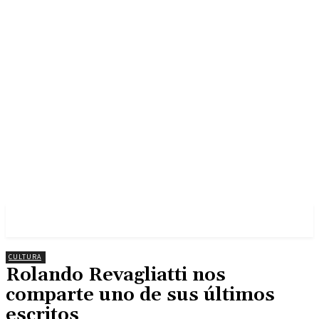
CULTURA
Rolando Revagliatti nos
comparte uno de sus últimos
escritos