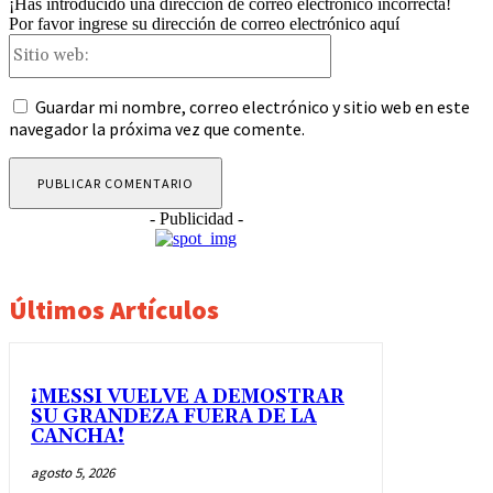
¡Has introducido una dirección de correo electrónico incorrecta!
Por favor ingrese su dirección de correo electrónico aquí
Sitio
web:
Guardar mi nombre, correo electrónico y sitio web en este
navegador la próxima vez que comente.
- Publicidad -
Últimos Artículos
¡MESSI VUELVE A DEMOSTRAR
SU GRANDEZA FUERA DE LA
CANCHA!
agosto 5, 2026