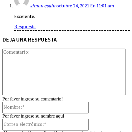
octubre 24, 2021 En 11:01 am
simon esain
Excelente.
Respuesta
DEJA UNA RESPUESTA
Com
Por favor ingrese su comentario!
Nombre:*
Por favor ingrese su nombre aquí
Correo
electrónico:*