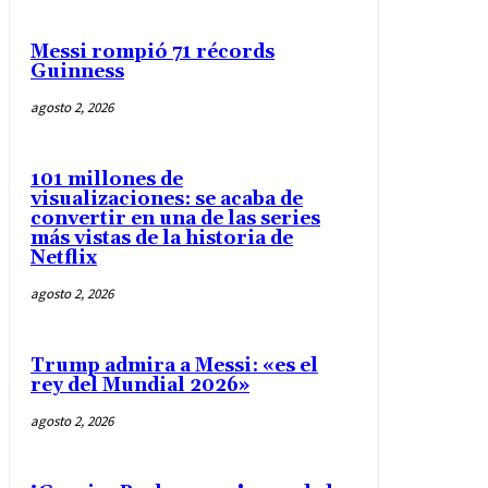
Messi rompió 71 récords
Guinness
agosto 2, 2026
101 millones de
visualizaciones: se acaba de
convertir en una de las series
más vistas de la historia de
Netflix
agosto 2, 2026
Trump admira a Messi: «es el
rey del Mundial 2026»
agosto 2, 2026