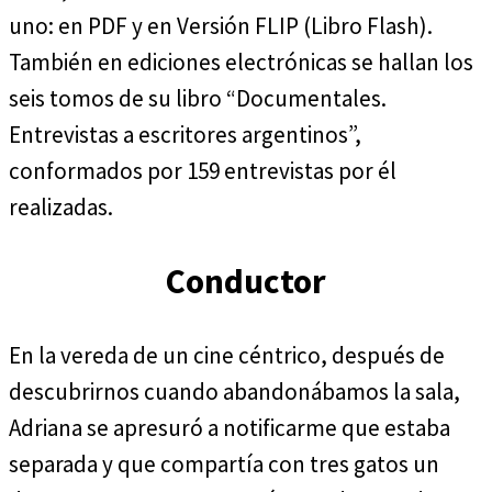
uno: en PDF y en Versión FLIP (Libro Flash).
También en ediciones electrónicas se hallan los
seis tomos de su libro “Documentales.
Entrevistas a escritores argentinos”,
conformados por 159 entrevistas por él
realizadas.
Conductor
En la vereda de un cine céntrico, después de
descubrirnos cuando abandonábamos la sala,
Adriana se apresuró a notificarme que estaba
separada y que compartía con tres gatos un