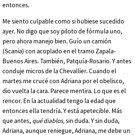
entonces.
Me siento culpable como si hubiese sucedido
ayer. No digo que soy piloto de fórmula uno,
pero ahora manejo bien. Guío un camión
(Scania) con acoplado en el tramo Zapala-
Buenos Aires. También, Patquía-Rosario. Y antes
conduje micros de la Chevallier. Cuando el
martes me crucé con Adriana por el obelisco,
dio vuelta la cara. Parece mentira. Lo que es el
rencor. En la actualidad tengo la edad que
entonces ella tendría. Y está apetecible. Más
que antes,
qué diablos,
sin duda. Y sin duda,
Adriana, aunque reniegue, Adriana, me debe un