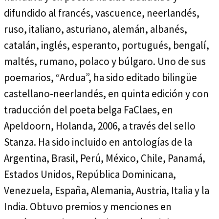
difundido al francés, vascuence, neerlandés,
ruso, italiano, asturiano, alemán, albanés,
catalán, inglés, esperanto, portugués, bengalí,
maltés, rumano, polaco y búlgaro. Uno de sus
poemarios, “Ardua”, ha sido editado bilingüe
castellano-neerlandés, en quinta edición y con
traducción del poeta belga FaClaes, en
Apeldoorn, Holanda, 2006, a través del sello
Stanza. Ha sido incluido en antologías de la
Argentina, Brasil, Perú, México, Chile, Panamá,
Estados Unidos, República Dominicana,
Venezuela, España, Alemania, Austria, Italia y la
India. Obtuvo premios y menciones en