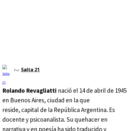
Salta 21
Por
Rolando Revagliatti
nació el 14 de abril de 1945
en Buenos Aires, ciudad en la que
reside, capital de la República Argentina. Es
docente y psicoanalista. Su quehacer en
narrativa y en poesía ha sido traducido y