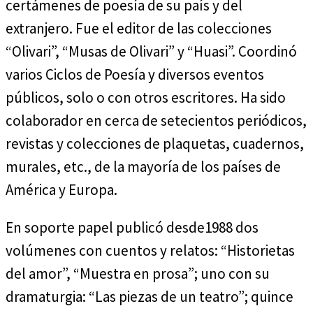
certámenes de poesía de su país y del
extranjero. Fue el editor de las colecciones
“Olivari”, “Musas de Olivari” y “Huasi”. Coordinó
varios Ciclos de Poesía y diversos eventos
públicos, solo o con otros escritores. Ha sido
colaborador en cerca de setecientos periódicos,
revistas y colecciones de plaquetas, cuadernos,
murales, etc., de la mayoría de los países de
América y Europa.
En soporte papel publicó desde1988 dos
volúmenes con cuentos y relatos: “Historietas
del amor”, “Muestra en prosa”; uno con su
dramaturgia: “Las piezas de un teatro”; quince