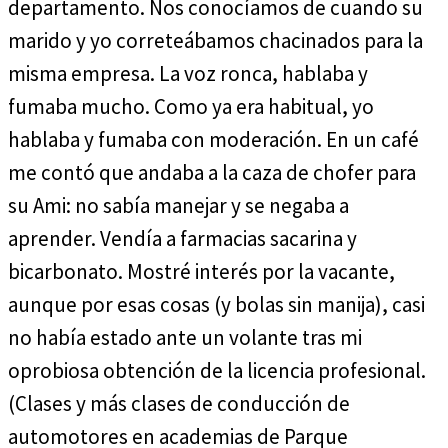
departamento. Nos conocíamos de cuando su
marido y yo correteábamos chacinados para la
misma empresa. La voz ronca, hablaba y
fumaba mucho. Como ya era habitual, yo
hablaba y fumaba con moderación. En un café
me contó que andaba a la caza de chofer para
su Ami: no sabía manejar y se negaba a
aprender. Vendía a farmacias sacarina y
bicarbonato. Mostré interés por la vacante,
aunque por esas cosas (y bolas sin manija), casi
no había estado ante un volante tras mi
oprobiosa obtención de la licencia profesional.
(Clases y más clases de conducción de
automotores en academias de Parque