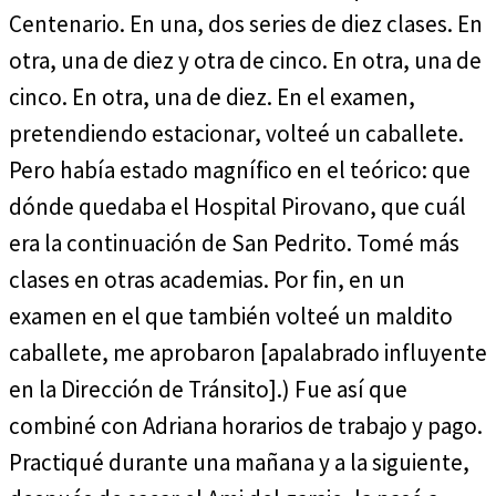
Centenario. En una, dos series de diez clases. En
otra, una de diez y otra de cinco. En otra, una de
cinco. En otra, una de diez. En el examen,
pretendiendo estacionar, volteé un caballete.
Pero había estado magnífico en el teórico: que
dónde quedaba el Hospital Pirovano, que cuál
era la continuación de San Pedrito. Tomé más
clases en otras academias. Por fin, en un
examen en el que también volteé un maldito
caballete, me aprobaron [apalabrado influyente
en la Dirección de Tránsito].) Fue así que
combiné con Adriana horarios de trabajo y pago.
Practiqué durante una mañana y a la siguiente,