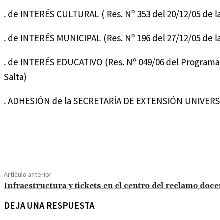
. de INTERÉS CULTURAL ( Res. Nº 353 del 20/12/05 de la 
. de INTERÉS MUNICIPAL (Res. Nº 196 del 27/12/05 de la
. de INTERÉS EDUCATIVO (Res. Nº 049/06 del Programa 
Salta)
. ADHESIÓN de la SECRETARÍA DE EXTENSIÓN UNIVERSITAR
Compartir
Artículo anterior
Infraestructura y tickets en el centro del reclamo doce
DEJA UNA RESPUESTA