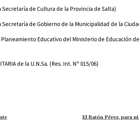
Secretaría de Cultura de la Provincia de Salta)
 Secretaría de Gobierno de la Municipalidad de la Ciuda
Planeamiento Educativo del Ministerio de Educación de 
IA de la U.N.Sa. (Res. Int. Nº 015/06)
nte
El Ratón Pérez, para ni