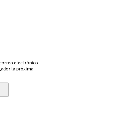
correo electrónico
gador la próxima