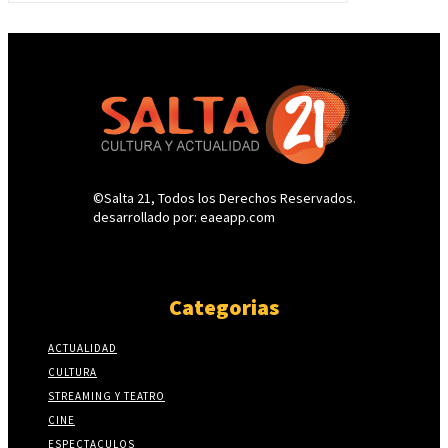
©Salta 21, Todos los Derechos Reservados.
desarrollado por: eaeapp.com
Categorias
ACTUALIDAD
CULTURA
STREAMING Y TEATRO
CINE
ESPECTACULOS