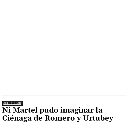
ACTUALIDAD
Ni Martel pudo imaginar la
Ciénaga de Romero y Urtubey