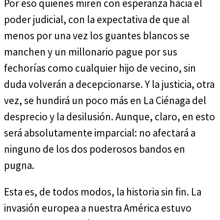
Por eso quienes miren con esperanza hacia el
poder judicial, con la expectativa de que al
menos por una vez los guantes blancos se
manchen y un millonario pague por sus
fechorías como cualquier hijo de vecino, sin
duda volverán a decepcionarse. Y la justicia, otra
vez, se hundirá un poco más en La Ciénaga del
desprecio y la desilusión. Aunque, claro, en esto
será absolutamente imparcial: no afectará a
ninguno de los dos poderosos bandos en
pugna.
Esta es, de todos modos, la historia sin fin. La
invasión europea a nuestra América estuvo