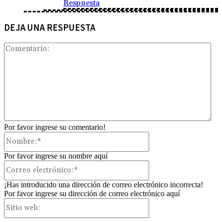
Respuesta
DEJA UNA RESPUESTA
Com
Por favor ingrese su comentario!
Nombre:*
Por favor ingrese su nombre aquí
Correo
electrónico:*
¡Has introducido una dirección de correo electrónico incorrecta!
Por favor ingrese su dirección de correo electrónico aquí
Sitio
web: