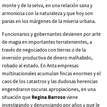
monte y de la selva, en una relación sana y
armoniosa con la naturaleza y que hoy son
parias en los márgenes de la miseria urbana.
Funcionarios y gobernantes devienen por arte
de magia en importantes terratenientes, a
través de negociados con tierras o de la
inversión productiva de dinero malhabido,
robado al estado. En Anta empresas
multinacionales acumulan fincas enormes y el
caos de los catastros y las dudosas herencias
engendraron oscuras apropiaciones, en una
situación que
Regina Barroso
viene
investigando y denunciando por años y que le