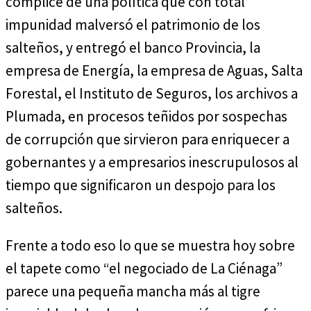
cómplice de una política que con total
impunidad malversó el patrimonio de los
salteños, y entregó el banco Provincia, la
empresa de Energía, la empresa de Aguas, Salta
Forestal, el Instituto de Seguros, los archivos a
Plumada, en procesos teñidos por sospechas
de corrupción que sirvieron para enriquecer a
gobernantes y a empresarios inescrupulosos al
tiempo que significaron un despojo para los
salteños.
Frente a todo eso lo que se muestra hoy sobre
el tapete como “el negociado de La Ciénaga”
parece una pequeña mancha más al tigre