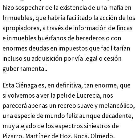
hizo sospechar de la existencia de una mafia en
Inmuebles, que habría facilitado la acción de los
apropiadores, a través de información de fincas
e inmuebles huérfanos de herederos o con
enormes deudas en impuestos que facilitarían
incluso su adquisición por vía legal o cesión
gubernamental.
Esta Ciénaga es, en definitiva, tan enorme, que
si volvemos a ver la peli de Lucrecia, nos
parecerá apenas un recreo suave y melancólico,
una especie de mundo feliz aunque decadente,
muy alejado de los espectros siniestros de
Pizarro, Martínez de Hoz, Roca, Olmedo,