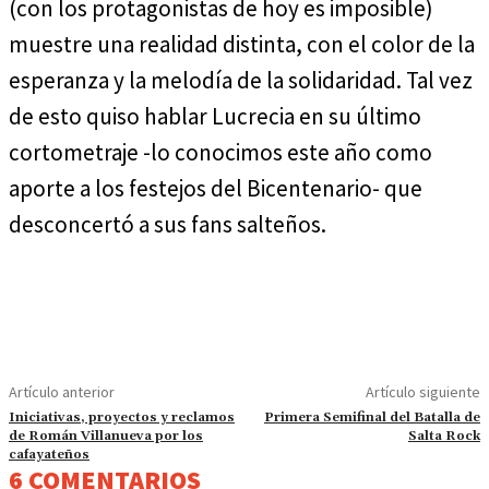
(con los protagonistas de hoy es imposible)
muestre una realidad distinta, con el color de la
esperanza y la melodía de la solidaridad. Tal vez
de esto quiso hablar Lucrecia en su último
cortometraje -lo conocimos este año como
aporte a los festejos del Bicentenario- que
desconcertó a sus fans salteños.
Artículo anterior
Artículo siguiente
Iniciativas, proyectos y reclamos
Primera Semifinal del Batalla de
de Román Villanueva por los
Salta Rock
cafayateños
6 COMENTARIOS