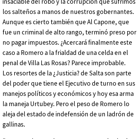
insaciable del robo y la corrupción que sufrimos
los salteños a manos de nuestros gobernantes.
Aunque es cierto también que Al Capone, que
fue un criminal de alto rango, terminó preso por
no pagar impuestos. ¿Acercará finalmente este
caso a Romero a la frialdad de una celda en el
penal de Villa Las Rosas? Parece improbable.
Los resortes de la ¿Justicia? de Salta son parte
del poder que tiene el Ejecutivo de turno en sus
manejos políticos y económicos y hoy esa arma
la maneja Urtubey. Pero el peso de Romero lo
aleja del estado de indefensión de un ladrón de
gallinas.