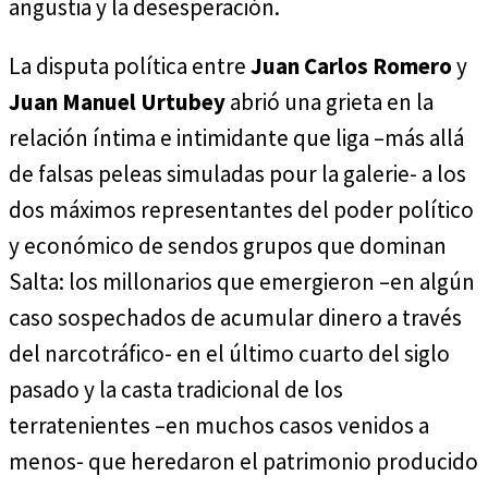
angustia y la desesperación.
La disputa política entre
Juan Carlos Romero
y
Juan Manuel Urtubey
abrió una grieta en la
relación íntima e intimidante que liga –más allá
de falsas peleas simuladas pour la galerie- a los
dos máximos representantes del poder político
y económico de sendos grupos que dominan
Salta: los millonarios que emergieron –en algún
caso sospechados de acumular dinero a través
del narcotráfico- en el último cuarto del siglo
pasado y la casta tradicional de los
terratenientes –en muchos casos venidos a
menos- que heredaron el patrimonio producido