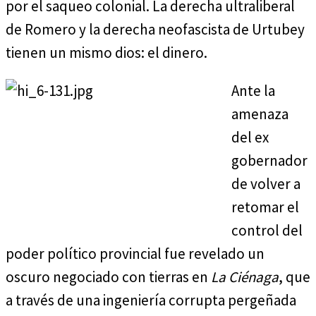
por el saqueo colonial. La derecha ultraliberal
de Romero y la derecha neofascista de Urtubey
tienen un mismo dios: el dinero.
Ante la
amenaza
del ex
gobernador
de volver a
retomar el
control del
poder político provincial fue revelado un
oscuro negociado con tierras en
La Ciénaga
, que
a través de una ingeniería corrupta pergeñada