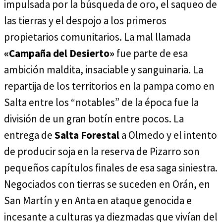
impulsada por la búsqueda de oro, el saqueo de
las tierras y el despojo a los primeros
propietarios comunitarios. La mal llamada
«Campaña del Desierto»
fue parte de esa
ambición maldita, insaciable y sanguinaria. La
repartija de los territorios en la pampa como en
Salta entre los “notables” de la época fue la
división de un gran botín entre pocos. La
entrega de
Salta Forestal
a Olmedo y el intento
de producir soja en la reserva de Pizarro son
pequeños capítulos finales de esa saga siniestra.
Negociados con tierras se suceden en Orán, en
San Martín y en Anta en ataque genocida e
incesante a culturas ya diezmadas que vivían del