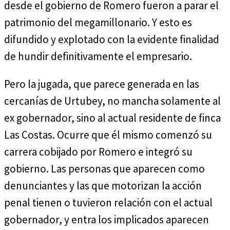
desde el gobierno de Romero fueron a parar el
patrimonio del megamillonario. Y esto es
difundido y explotado con la evidente finalidad
de hundir definitivamente el empresario.
Pero la jugada, que parece generada en las
cercanías de Urtubey, no mancha solamente al
ex gobernador, sino al actual residente de finca
Las Costas. Ocurre que él mismo comenzó su
carrera cobijado por Romero e integró su
gobierno. Las personas que aparecen como
denunciantes y las que motorizan la acción
penal tienen o tuvieron relación con el actual
gobernador, y entra los implicados aparecen