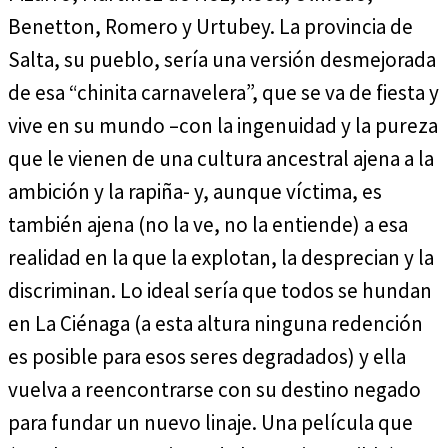
Benetton, Romero y Urtubey. La provincia de
Salta, su pueblo, sería una versión desmejorada
de esa “chinita carnavelera”, que se va de fiesta y
vive en su mundo –con la ingenuidad y la pureza
que le vienen de una cultura ancestral ajena a la
ambición y la rapiña- y, aunque víctima, es
también ajena (no la ve, no la entiende) a esa
realidad en la que la explotan, la desprecian y la
discriminan. Lo ideal sería que todos se hundan
en La Ciénaga (a esta altura ninguna redención
es posible para esos seres degradados) y ella
vuelva a reencontrarse con su destino negado
para fundar un nuevo linaje. Una película que