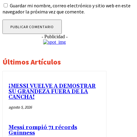
Guardar mi nombre, correo electrónico y sitio web en este
navegador la próxima vez que comente.
- Publicidad -
Últimos Artículos
¡MESSI VUELVE A DEMOSTRAR
SU GRANDEZA FUERA DE LA
CANCHA!
agosto 5, 2026
Messi rompió 71 récords
Guinness