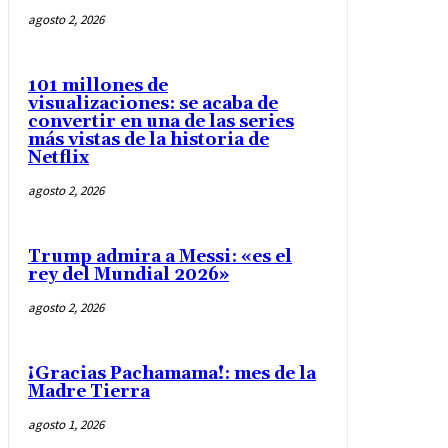
agosto 2, 2026
101 millones de
visualizaciones: se acaba de
convertir en una de las series
más vistas de la historia de
Netflix
agosto 2, 2026
Trump admira a Messi: «es el
rey del Mundial 2026»
agosto 2, 2026
¡Gracias Pachamama!: mes de la
Madre Tierra
agosto 1, 2026