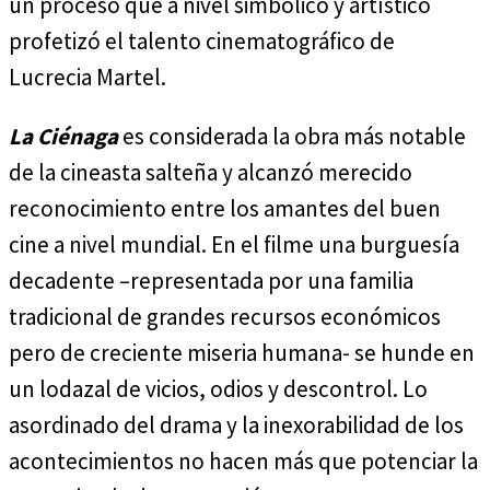
un proceso que a nivel simbólico y artístico
profetizó el talento cinematográfico de
Lucrecia Martel.
La Ciénaga
es considerada la obra más notable
de la cineasta salteña y alcanzó merecido
reconocimiento entre los amantes del buen
cine a nivel mundial. En el filme una burguesía
decadente –representada por una familia
tradicional de grandes recursos económicos
pero de creciente miseria humana- se hunde en
un lodazal de vicios, odios y descontrol. Lo
asordinado del drama y la inexorabilidad de los
acontecimientos no hacen más que potenciar la