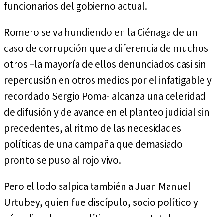
funcionarios del gobierno actual.
Romero se va hundiendo en la Ciénaga de un
caso de corrupción que a diferencia de muchos
otros –la mayoría de ellos denunciados casi sin
repercusión en otros medios por el infatigable y
recordado Sergio Poma- alcanza una celeridad
de difusión y de avance en el planteo judicial sin
precedentes, al ritmo de las necesidades
políticas de una campaña que demasiado
pronto se puso al rojo vivo.
Pero el lodo salpica también a Juan Manuel
Urtubey, quien fue discípulo, socio político y