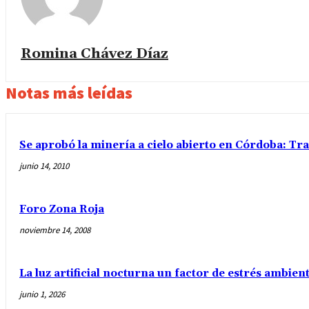
Romina Chávez Dí­az
Notas más leídas
Se aprobó la minería a cielo abierto en Córdoba: Tra
junio 14, 2010
Foro Zona Roja
noviembre 14, 2008
La luz artificial nocturna un factor de estrés ambient
junio 1, 2026